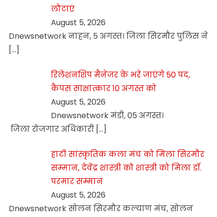
लौटाएं
August 5, 2026
Dnewsnetwork नाहन, 5 अगस्त। जिला सिरमौर पुलिस ने
[…]
रिलेशनशिप मैनेजर के भरे जाएंगे 50 पद,
कैंपस साक्षात्कार 10 अगस्त को
August 5, 2026
Dnewsnetwork मंडी, 05 अगस्त।
जिला रोजगार अधिकारी
[…]
हाटी सांस्कृतिक कला मंच को मिला सिरमौर
सम्मान, देवेंद्र शास्त्री को शास्त्री को मिला डॉ.
परमार सम्मान
August 5, 2026
Dnewsnetwork सोलन सिरमौर कल्याण मंच, सोलन