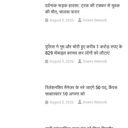
दर्दनाक सड़क हादसा: ट्रक की टक्कर से युवक
की मौत, चालक फरार
August 5, 2026
Dnews Network
पुलिस ने गुम और चोरी हुए करीब 1 करोड़ रुपए के
829 मोबाइल बरामद कर लोगों को लौटाएं
August 5, 2026
Dnews Network
रिलेशनशिप मैनेजर के भरे जाएंगे 50 पद, कैंपस
साक्षात्कार 10 अगस्त को
August 5, 2026
Dnews Network