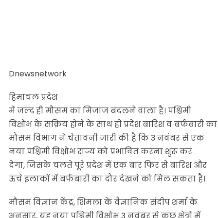
Dnewsnetwork
हिमाचल प्रदेश
में जल्द ही मौसम का मिजाज बदलने वाला है। पश्चिमी
विक्षोभ के सक्रिय होने के साथ ही प्रदेश बारिश व बर्फबारी का
मौसम विभाग ने चेतावनी जारी की है कि 3 नवंबर से एक
नया पश्चिमी विक्षोभ राज्य को प्रभावित करना शुरू कर
देगा, जिसके चलते पूरे प्रदेश में एक बार फिर से बारिश और
ऊंचे इलाकों में बर्फबारी का दौर देखने को मिल सकता है।
मौसम विज्ञान केंद्र, शिमला के वैज्ञानिक संदीप शर्मा के
अनुसार, यह नया पश्चिमी विक्षोभ 3 नवंबर से कुछ क्षेत्रों में