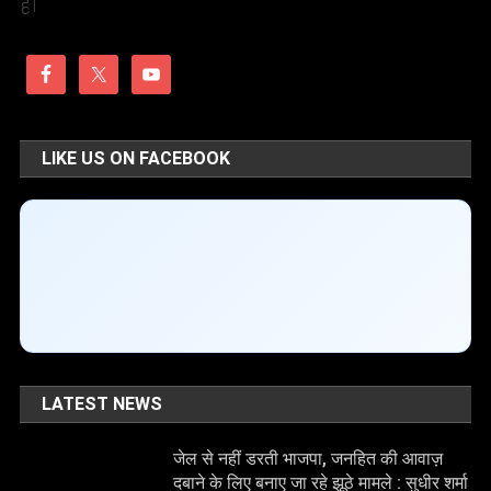
है।
LIKE US ON FACEBOOK
LATEST NEWS
जेल से नहीं डरती भाजपा, जनहित की आवाज़
दबाने के लिए बनाए जा रहे झूठे मामले : सुधीर शर्मा