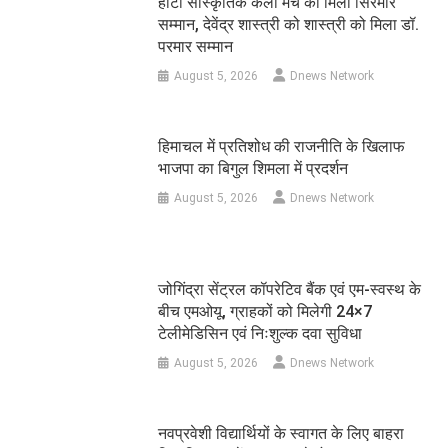
हाटी सांस्कृतिक कला मंच को मिला सिरमौर
सम्मान, देवेंद्र शास्त्री को शास्त्री को मिला डॉ.
परमार सम्मान
August 5, 2026
Dnews Network
हिमाचल में प्रतिशोध की राजनीति के खिलाफ
भाजपा का बिगुल शिमला में प्रदर्शन
August 5, 2026
Dnews Network
जोगिंद्रा सेंट्रल कॉपरेटिव बैंक एवं एम-स्वस्थ के
बीच एमओयू, ग्राहकों को मिलेगी 24×7
टेलीमेडिसिन एवं निःशुल्क दवा सुविधा
August 5, 2026
Dnews Network
नवप्रवेशी विद्यार्थियों के स्वागत के लिए बाहरा