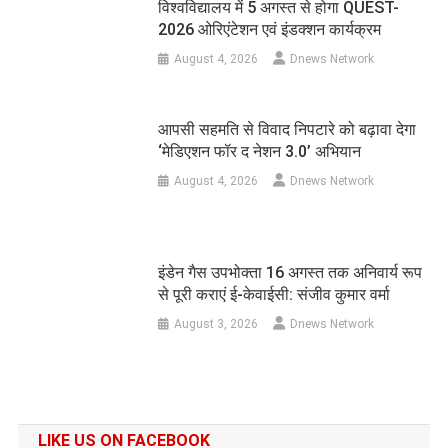
विश्वविद्यालय में 5 अगस्त से होगा QUEST-
2026 ओरिएंटेशन एवं इंडक्शन कार्यक्रम
August 4, 2026
Dnews Network
आपसी सहमति से विवाद निपटारे को बढ़ावा देगा
‘मेडिएशन फॉर द नेशन 3.0’ अभियान
August 4, 2026
Dnews Network
इंडेन गैस उपभोक्ता 16 अगस्त तक अनिवार्य रूप
से पूरी कराएं ई-केवाईसी: संजीव कुमार वर्मा
August 3, 2026
Dnews Network
LIKE US ON FACEBOOK