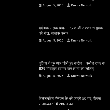
August 5, 2026
Dnews Network
दर्दनाक सड़क हादसा: ट्रक की टक्कर से युवक
की मौत, चालक फरार
August 5, 2026
Dnews Network
पुलिस ने गुम और चोरी हुए करीब 1 करोड़ रुपए के
829 मोबाइल बरामद कर लोगों को लौटाएं
August 5, 2026
Dnews Network
रिलेशनशिप मैनेजर के भरे जाएंगे 50 पद, कैंपस
साक्षात्कार 10 अगस्त को