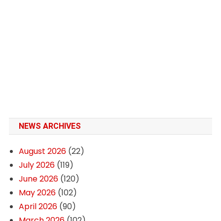
NEWS ARCHIVES
August 2026
(22)
July 2026
(119)
June 2026
(120)
May 2026
(102)
April 2026
(90)
March 2026
(102)