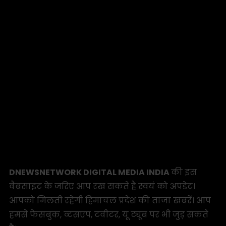
DNEWSNETWORK DIGITAL MEDIA INDIA
की इस
वैबसाइट के जरिए आप रख सकते है स्वयं को अपडेट।
आपको मिलती रहेगी हिमाचल प्रदेश की ताजा खबरें। आप
हमसे फेसबुक, व्टसएप, टवीटर, यू ट्यूब पर भी जुड़ सकते