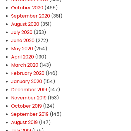
October 2020
(465)
September 2020
(361)
August 2020
(351)
July 2020
(353)
June 2020
(272)
May 2020
(254)
April 2020
(190)
March 2020
(143)
February 2020
(146)
January 2020
(154)
December 2019
(147)
November 2019
(153)
October 2019
(124)
September 2019
(145)
August 2019
(147)
July 2019
(175)