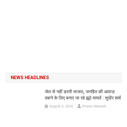
NEWS HEADLINES
जेल से नहीं डरती भाजपा, जनहित की आवाज़
दबाने के लिए बनाए जा रहे झूठे मामले : सुधीर शर्मा
August 5, 2026
Dnews Network