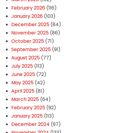
February 2026
(116)
January 2026
(103)
December 2025
(84)
November 2025
(86)
October 2025
(71)
September 2025
(91)
August 2025
(77)
July 2025
(113)
June 2025
(72)
May 2025
(42)
April 2025
(81)
March 2025
(64)
February 2025
(92)
January 2025
(113)
December 2024
(97)
November 2024
(133)