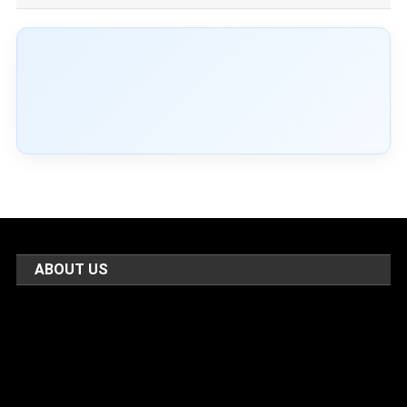
ABOUT US