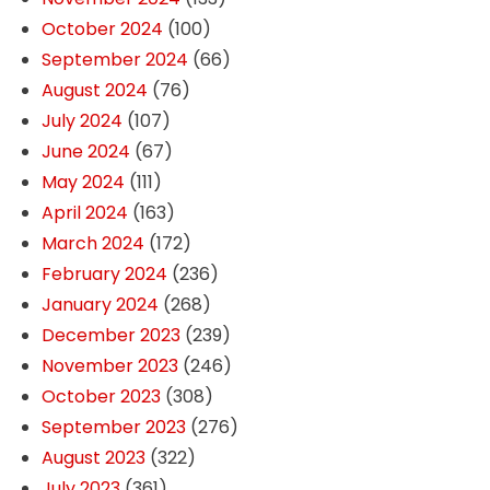
October 2024
(100)
September 2024
(66)
August 2024
(76)
July 2024
(107)
June 2024
(67)
May 2024
(111)
April 2024
(163)
March 2024
(172)
February 2024
(236)
January 2024
(268)
December 2023
(239)
November 2023
(246)
October 2023
(308)
September 2023
(276)
August 2023
(322)
July 2023
(361)