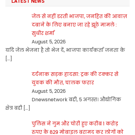
LATEST NEWS
जेल से नहीं डरती भाजपा, जनहित की आवाज़
दबाने के लिए बनाए जा रहे झूठे मामले :
सुधीर शर्मा
August 5, 2026
यदि जेल भेजना है तो भेज दें, भाजपा कार्यकर्ता जनता के
[…]
दर्दनाक सड़क हादसा: ट्रक की टक्कर से
युवक की मौत, चालक फरार
August 5, 2026
Dnewsnetwork बद्दी, 5 अगस्त। औद्योगिक
क्षेत्र बद्दी
[…]
पुलिस ने गुम और चोरी हुए करीब 1 करोड़
रुपए के 829 मोबाइल बरामद कर लोगों को