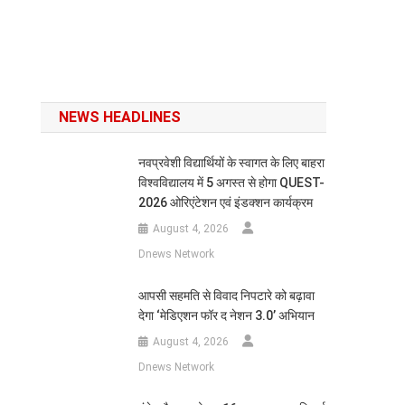
NEWS HEADLINES
नवप्रवेशी विद्यार्थियों के स्वागत के लिए बाहरा
विश्वविद्यालय में 5 अगस्त से होगा QUEST-
2026 ओरिएंटेशन एवं इंडक्शन कार्यक्रम
August 4, 2026
Dnews Network
आपसी सहमति से विवाद निपटारे को बढ़ावा
देगा ‘मेडिएशन फॉर द नेशन 3.0’ अभियान
August 4, 2026
Dnews Network