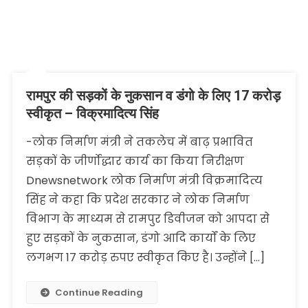
रामपुर की सड़कों के नुकसान व डंगो के लिए 17 करोड़
स्वीकृत – विक्रमादित्य सिंह
-लोक निर्माण मंत्री ने तकलेच में बाढ़ प्रभावित
सड़कों के जीर्णोद्धार कार्य का किया निरीक्षण
Dnewsnetwork लोक निर्माण मंत्री विक्रमादित्य
सिंह ने कहा कि प्रदेश सरकार ने लोक निर्माण
विभाग के माध्यम से रामपुर डिवीजन को आपदा से
हुए सड़कों के नुकसान, डंगो आदि कार्यों के लिए
लगभग 17 करोड़ रुपए स्वीकृत किए है। उन्होंने […]
Continue Reading