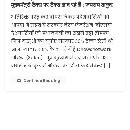
मुख्यमंत्री टैक्स पर टैक्स लाद रहे हैं : जयराम ठाकुर
अतिरिक्त वस्तु कर वापस लेकर प्रदेशवासियों को
आपदा में राहत दे सरकार नेस्ट जैनरेशन जीएसटी
देशवासियों को प्रधानमंत्री का सबसे बड़ा तोहफा
जिन वस्तुओं का यूपीए सरकार 30% टैक्स लेती थी
आज ज्यादातर 5% के दायरे में हैं Dnewsnetwork
सोलन (Solan) : पूर्व मुख्यमंत्री एवं नेता प्रतिपक्ष
जयराम ठाकुर ने सोलन का दौरा कर नेक्स्ट […]
Continue Reading