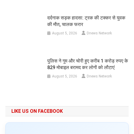
दर्दनाक सड़क हादसा: ट्रक की टक्कर से युवक
की मौत, चालक फरार
August 5, 2026
Dnews Network
पुलिस ने गुम और चोरी हुए करीब 1 करोड़ रुपए के
829 मोबाइल बरामद कर लोगों को लौटाएं
August 5, 2026
Dnews Network
LIKE US ON FACEBOOK