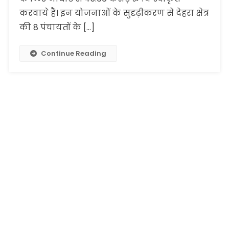
करवाये हैं। इन योजनाओं के सुदृढ़ीकरण से देहरा क्षेत्र
की 8 पंचायतों के […]
Continue Reading