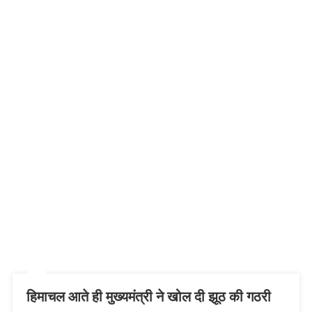
हिमाचल आते ही मुख्यमंत्री ने खोल दी झूठ की गठरी