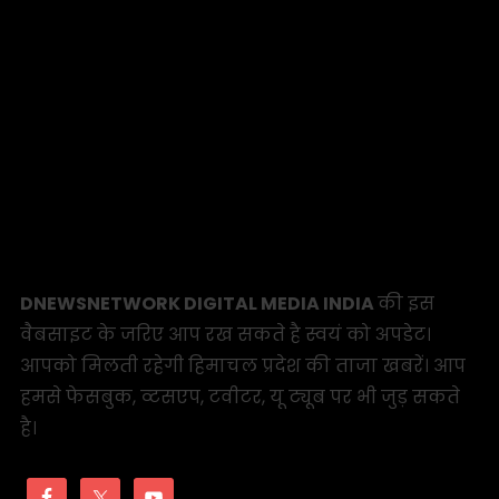
DNEWSNETWORK DIGITAL MEDIA INDIA
की इस
वैबसाइट के जरिए आप रख सकते है स्वयं को अपडेट।
आपको मिलती रहेगी हिमाचल प्रदेश की ताजा खबरें। आप
हमसे फेसबुक, व्टसएप, टवीटर, यू ट्यूब पर भी जुड़ सकते
है।