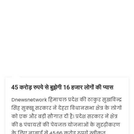
45 करोड़ रुपये से बुझेगी 16 हजार लोगों की प्यास
Dnewsnetwork हिमाचल प्रदेश की ठाकुर सुखविन्द्र
सिंह सुक्खू सरकार ने देहरा विधानसभा क्षेत्र के लोगों
को एक और बड़ी सौगात दी है। प्रदेश सरकार ने क्षेत्र
की 8 पंचायतों की पेयजल योजनाओं के सुदृढ़ीकरण
के लिए नाबार्ड से 45.66 करोड़ रुपये स्वीकृत