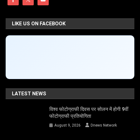
LIKE US ON FACEBOOK
LATEST NEWS
विश्व फोटोग्राफी दिवस पर सोलन में होगी 9वीं
फोटोग्राफी प्रतियोगिता
August 9, 2026
Dnews Network