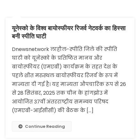
यूनेस्को के विश्व बायोस्फीयर रिजर्व नेटवर्क का हिस्सा
बनी स्पीति घाटी
Dnewsnetwork लाहौल-स्पीति जिले की स्पीति
घाटी को यूनेस्को के प्रतिष्ठित मानव और
बायोस्फीयर (एमएबी) कार्यक्रम के तहत देश के
पहले शीत मरुस्थल बायोस्फीयर रिजर्व के रूप में
मान्यता दी गई है। यह मान्यता औपचारिक रूप से 26
से 28 सितंबर, 2025 तक चीन के हांगझोउ में
आयोजित 37वीं अंतरराष्ट्रीय समन्वय परिषद
(एमएबी-आईसीसी) की बैठक के […]
Continue Reading