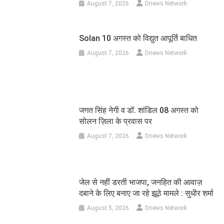
August 7, 2026
Dnews Network
Solan 10 अगस्त को विद्युत आपूर्ति बाधित
August 7, 2026
Dnews Network
जगत सिंह नेगी व डॉ. शांडिल 08 अगस्त को
सोलन ज़िला के प्रवास पर
August 7, 2026
Dnews Network
जेल से नहीं डरती भाजपा, जनहित की आवाज़
दबाने के लिए बनाए जा रहे झूठे मामले : सुधीर शर्मा
August 5, 2026
Dnews Network