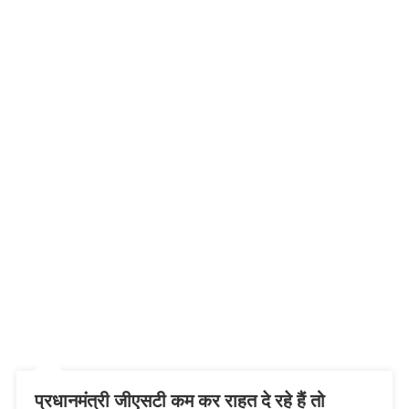
प्रधानमंत्री जीएसटी कम कर राहत दे रहे हैं तो