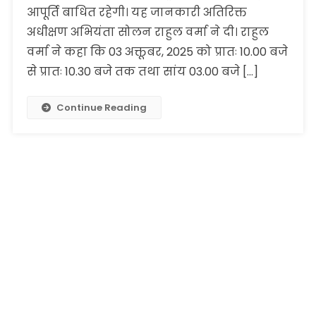
आपूर्ति बाधित रहेगी। यह जानकारी अतिरिक्त
अधीक्षण अभियंता सोलन राहुल वर्मा ने दी। राहुल
वर्मा ने कहा कि 03 अक्तूबर, 2025 को प्रातः 10.00 बजे
से प्रातः 10.30 बजे तक तथा सांय 03.00 बजे […]
Continue Reading