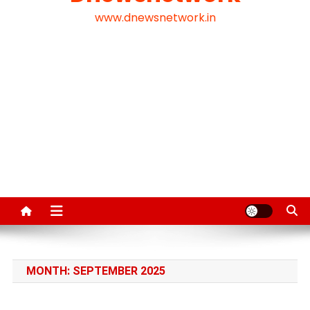
www.dnewsnetwork.in
MONTH:
SEPTEMBER 2025