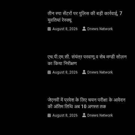
तीन स्पा सेंटरों पर पुलिस की बड़ी कार्रवाई, 7
युवतियां रेस्क्यू
August 8, 2026
Dnews Network
एच.पी.एम.सी. संयंत्र परवाणू व सेब मण्डी सोलन
का किया निरीक्षण
August 8, 2026
Dnews Network
जेएनवी में प्रवेश के लिए चयन परीक्षा के आवेदन
की अंतिम तिथि अब 10 अगस्त तक
August 8, 2026
Dnews Network