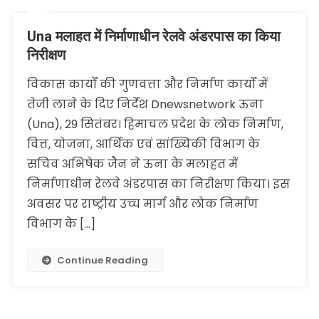
Una मलाहत में निर्माणाधीन रेलवे अंडरपास का किया
निरीक्षण
विकास कार्यों की गुणवत्ता और निर्माण कार्यों में
तेजी लाने के दिए निर्देश Dnewsnetwork ऊना
(Una), 29 सितंबर। हिमाचल प्रदेश के लोक निर्माण,
वित्त, योजना, आर्थिक एवं सांख्यिकी विभाग के
सचिव अभिषेक जैन ने ऊना के मलाहत में
निर्माणाधीन रेलवे अंडरपास का निरीक्षण किया। इस
अवसर पर राष्ट्रीय उच्च मार्ग और लोक निर्माण
विभाग के […]
Continue Reading