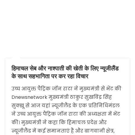
हिमाचल सेब और नाश्पाती की खेती के लिए न्यूजीलैंड
के साथ सहभागिता पर कर रहा विचार
उच्च आयुक्त पैट्रिक जॉन राटा ने मुख्यमंत्री से भेंट की
Dnewsnetwork मुख्यमंत्री ठाकुर सुखविंद्र सिंह
सुक्खू से आज यहां न्यूजीलैंड के एक प्रतिनिधिमंडल
ने उच्च आयुक्त पैट्रिक जॉन राटा की अध्यक्षता में भेंट
की। मुख्यमंत्री ने कहा कि हिमाचल प्रदेश और
न्यूजीलैंड में कई समानताएं हैं और बागवानी क्षेत्र,