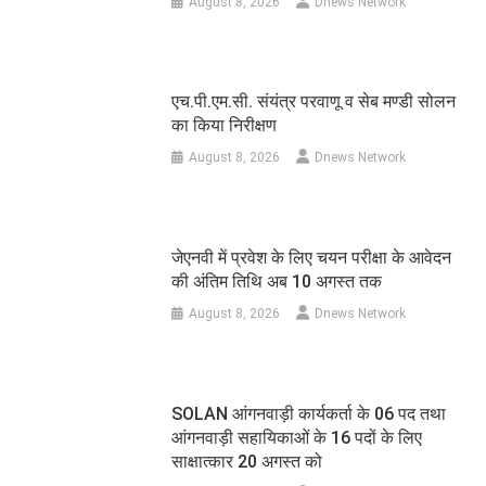
August 8, 2026
Dnews Network
एच.पी.एम.सी. संयंत्र परवाणू व सेब मण्डी सोलन
का किया निरीक्षण
August 8, 2026
Dnews Network
जेएनवी में प्रवेश के लिए चयन परीक्षा के आवेदन
की अंतिम तिथि अब 10 अगस्त तक
August 8, 2026
Dnews Network
SOLAN आंगनवाड़ी कार्यकर्ता के 06 पद तथा
आंगनवाड़ी सहायिकाओं के 16 पदों के लिए
साक्षात्कार 20 अगस्त को