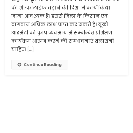
की शेल्फ लाईफ बढ़ाने की दिशा में कार्य किया
जाना आवश्यक है। इससे ज़िला के किसान एवं
बागवान अधिक लाभ प्राप्त कर सकते हैं। यूको
आरसेटी को कृषि व्यवसाय से सम्बन्धित प्रशिक्षण
कार्यक्रम आरम्भ करने की सम्भावनाएं तलाशनी
चाहिएं। […]
Continue Reading