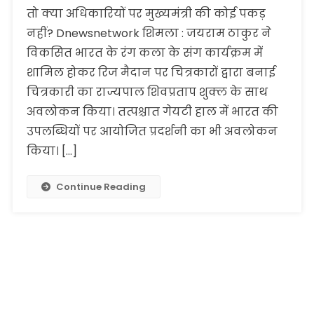
तो क्या अधिकारियों पर मुख्यमंत्री की कोई पकड़
नहीं? Dnewsnetwork शिमला : जयराम ठाकुर ने
विकसित भारत के रंग कला के संग कार्यक्रम में
शामिल होकर रिज मैदान पर चित्रकारों द्वारा बनाई
चित्रकारी का राज्यपाल शिवप्रताप शुक्ल के साथ
अवलोकन किया। तत्पश्चात गेयटी हाल में भारत की
उपलब्धियों पर आयोजित प्रदर्शनी का भी अवलोकन
किया। […]
Continue Reading