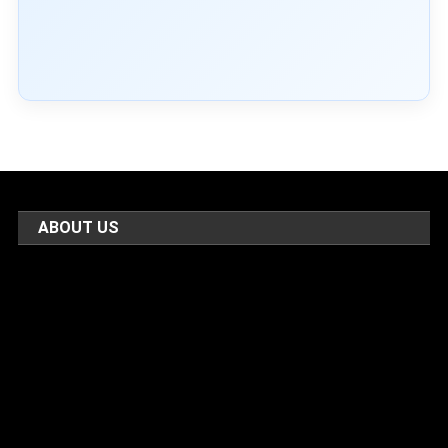
ABOUT US