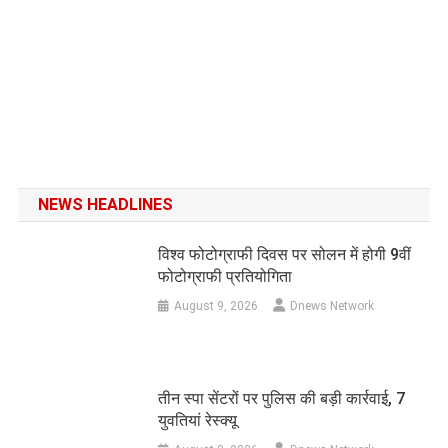
NEWS HEADLINES
विश्व फोटोग्राफी दिवस पर सोलन में होगी 9वीं
फोटोग्राफी प्रतियोगिता
August 9, 2026
Dnews Network
तीन स्पा सेंटरों पर पुलिस की बड़ी कार्रवाई, 7
युवतियां रेस्क्यू