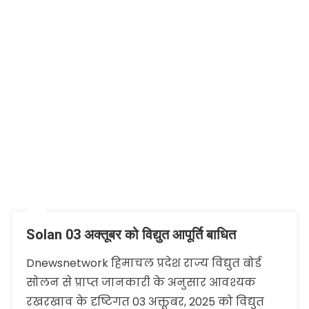
Solan 03 अक्तूबर को विद्युत आपूर्ति बाधित
Dnewsnetwork हिमाचल प्रदेश राज्य विद्युत बोर्ड
सोलन से प्राप्त जानकारी के अनुसार आवश्यक
रखरखाव के दृष्टिगत 03 अक्तूबर, 2025 को विद्युत