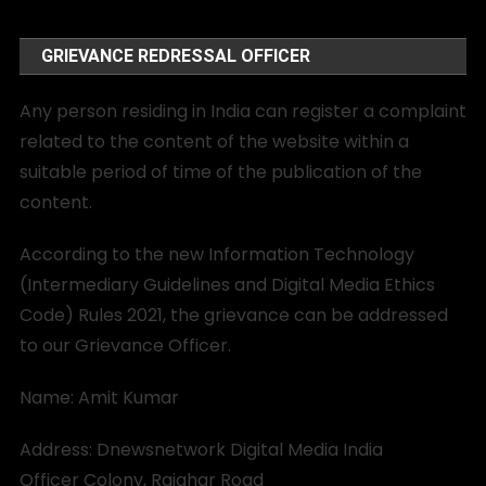
GRIEVANCE REDRESSAL OFFICER
Any person residing in India can register a complaint
related to the content of the website within a
suitable period of time of the publication of the
content.
According to the new Information Technology
(Intermediary Guidelines and Digital Media Ethics
Code) Rules 2021, the grievance can be addressed
to our Grievance Officer.
Name: Amit Kumar
Address: Dnewsnetwork Digital Media India
Officer Colony, Rajghar Road