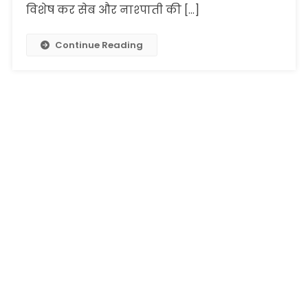
विशेष कर सेब और नाश्पाती की […]
Continue Reading