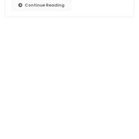
Continue Reading