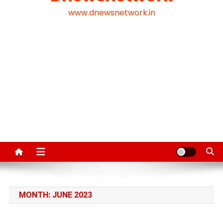
www.dnewsnetwork.in
MONTH:
JUNE 2023