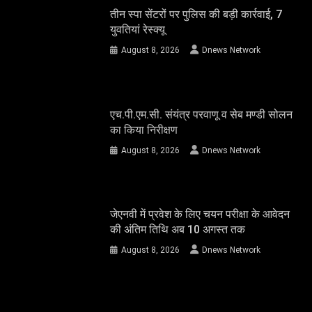
तीन स्पा सेंटरों पर पुलिस की बड़ी कार्रवाई, 7
युवतियां रेस्क्यू
August 8, 2026
Dnews Network
एच.पी.एम.सी. संयंत्र परवाणू व सेब मण्डी सोलन
का किया निरीक्षण
August 8, 2026
Dnews Network
जेएनवी में प्रवेश के लिए चयन परीक्षा के आवेदन
की अंतिम तिथि अब 10 अगस्त तक
August 8, 2026
Dnews Network