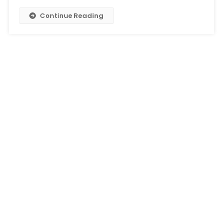
Continue Reading