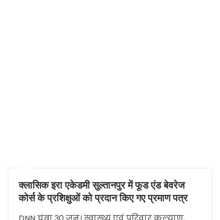
क्लासिक इरा एकेडमी सुल्तानपुर में फूड एंड बेवरेज
कोर्स के प्रशिक्षुओं को प्रदान किए गए प्रमाण पत्र
DNN चंबा 30 जून। स्वास्थ्य एवं परिवार कल्याण,