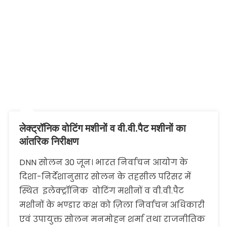
लेक्ट्रॉनिक वोटिंग मशीनों व वी.वी.पैट मशीनों का
आंतरिक निरीक्षण
DNN सोलन 30 जून। भारत निर्वाचन आयोग के
दिशा-निर्देशानुसार सोलन के तहसील परिसर में
स्थित इलेक्ट्रॉनिक वोटिंग मशीनों व वी.वी.पैट
मशीनों के भण्डार कक्ष को ज़िला निर्वाचन अधिकारी
एवं उपायुक्त सोलन मनमोहन शर्मा तथा राजनीतिक