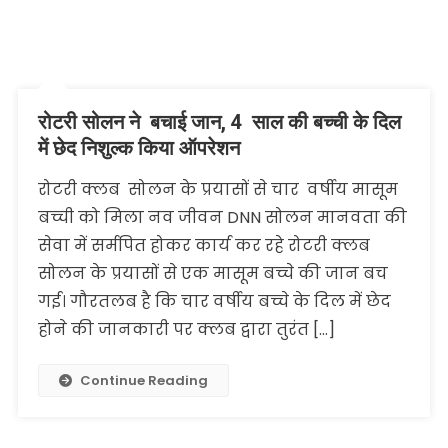
रोटरी सोलन ने बचाई जान, 4 साल की बच्ची के दिल
में छेद निशुल्क किया ऑपरेशन
रोटरी क्लब सोलन के प्रयासों से चार वर्षीय मासूम
बच्ची को मिला नव जीवन DNN सोलन मानवता की
सेवा में सर्मपित होकर कार्य कर रहे रोटरी क्लब
सोलन के प्रयासों से एक मासूम बच्चे की जान बच
गई। गौरतलब है कि चार वर्षीय बच्चे के दिल में छेद
होने की जानकारी पर क्लब द्वारा तुरंत […]
Continue Reading