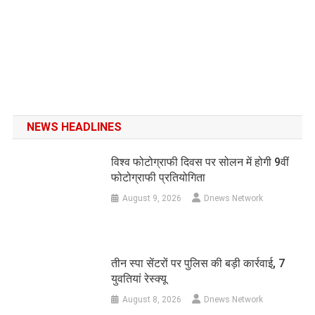
NEWS HEADLINES
विश्व फोटोग्राफी दिवस पर सोलन में होगी 9वीं
फोटोग्राफी प्रतियोगिता
August 9, 2026
Dnews Network
तीन स्पा सेंटरों पर पुलिस की बड़ी कार्रवाई, 7
युवतियां रेस्क्यू
August 8, 2026
Dnews Network