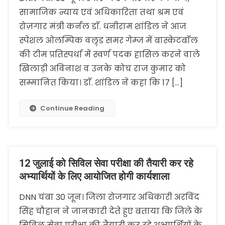
सामाजिक न्याय एवं अधिकारिता तथा श्रम एवं
रोज़गार मंत्री कर्नल डाॅ. धनीराम शांडिल ने आज
स्पेशल ओलम्पिक वल्र्ड समर गेम्ज में बास्केटबाॅल
की टीम प्रतिस्पर्धा में स्वर्ण पदक हासिल करने वाले
खिलाड़ी अविनाश व उनके कोच राज कुमार को
सम्मानित किया। डाॅ. शांडिल ने कहा कि 17 […]
Continue Reading
12 जुलाई को सिविल सेवा परीक्षा की तैयारी कर रहे
अभ्यार्थियों के लिए आयोजित होगी कार्यशाला
DNN चंबा 30 जून। जिला रोजगार अधिकारी अरविंद
सिंह चौहान ने जानकारी देते हुए बताया कि जिले के