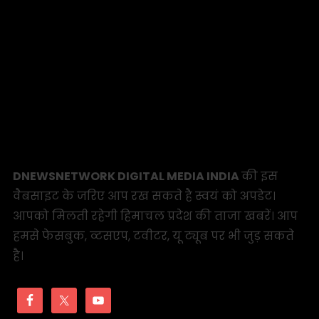
DNEWSNETWORK DIGITAL MEDIA INDIA
की इस
वैबसाइट के जरिए आप रख सकते है स्वयं को अपडेट।
आपको मिलती रहेगी हिमाचल प्रदेश की ताजा खबरें। आप
हमसे फेसबुक, व्टसएप, टवीटर, यू ट्यूब पर भी जुड़ सकते
है।