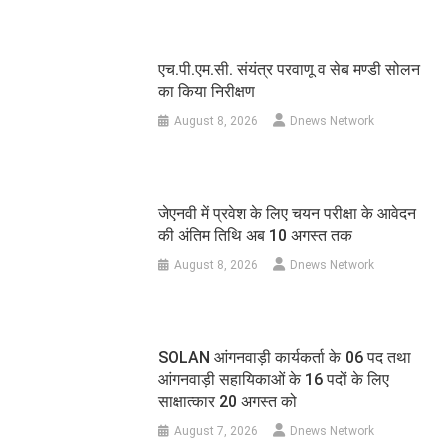
एच.पी.एम.सी. संयंत्र परवाणू व सेब मण्डी सोलन
का किया निरीक्षण
August 8, 2026
Dnews Network
जेएनवी में प्रवेश के लिए चयन परीक्षा के आवेदन
की अंतिम तिथि अब 10 अगस्त तक
August 8, 2026
Dnews Network
SOLAN आंगनवाड़ी कार्यकर्ता के 06 पद तथा
आंगनवाड़ी सहायिकाओं के 16 पदों के लिए
साक्षात्कार 20 अगस्त को
August 7, 2026
Dnews Network