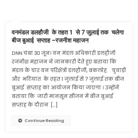
वनमंडल डलहौजी के तहत 1 से 7 जुलाई तक चलेगा
बीज बुआई सप्ताह –रजनीश महाजन
DNN चंबा 30 जून। वन मंडल अधिकारी डलहौजी
रजनीश महाजन ने जानकारी देते हुए बताया कि
मंडल के चार वन परिक्षेत्रों डलहौजी, बकलोह चुवाड़ी
और भटियात के तहत 1 जुलाई से 7 जुलाई तक बीज
बुआई सप्ताह का आयोजन किया जाएगा । उन्होंने
बताया कि जारी मानसून सीजन में बीज बुआई
सप्ताह के दौरान […]
Continue Reading