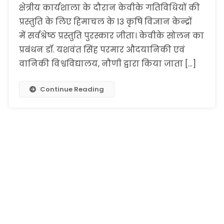
क्षेत्रीय कार्यशाला के दौरान केवीके गतिविधियों की
प्रस्तुति के लिए हिमाचल के 13 कृषि विज्ञान केन्द्रों
में सर्वश्रेष्ठ प्रस्तुति पुरस्कार जीता। केवीके सोलन का
प्रबंधन डॉ. यशवंत सिंह परमार औदयानिकी एवं
वानिकी विश्वविद्यालय, नौणी द्वारा किया जाता […]
Continue Reading