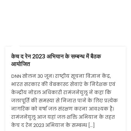
केच द रेन 2023 अभियान के सम्बन्ध में बैठक
आयोजित
DNN सोलन 30 जून। राष्ट्रीय सूचना विज्ञान केंद्र,
भारत सरकार की वेबकास्ट सेवाएं के निदेशक एवं
केन्द्रीय नोडल अधिकारी रामंजनेयुलू ने कहा कि
जलापूर्ति की समस्या से निजात पाने के लिए प्रत्येक
नागरिक को वर्षा जल संरक्षण करना आवश्यक है।
रामंजनेयुलू आज यहां जल शक्ति अभियान के तहत
केच द रेन 2023 अभियान के सम्बन्ध […]