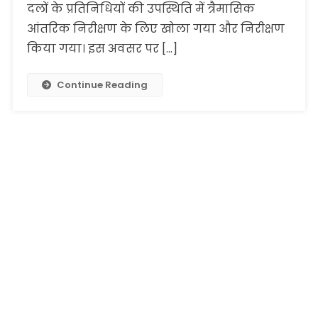
दलों के प्रतिनिधियों की उपस्थिति में त्रैमासिक
आंतरिक निरीक्षण के लिए खोला गया और निरीक्षण
किया गया। इस अवसर पर […]
Continue Reading