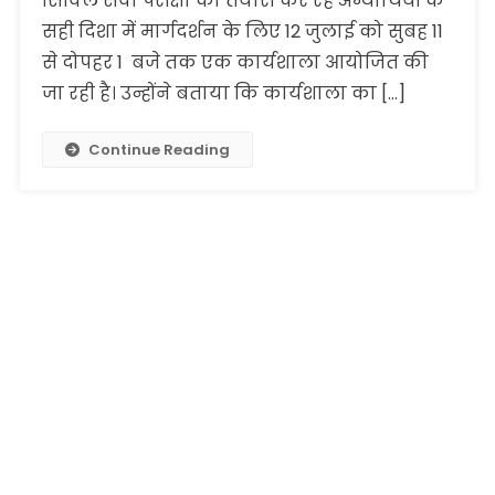
सिविल सेवा परीक्षा की तैयारी कर रहे अभ्यार्थियों के
सही दिशा में मार्गदर्शन के लिए 12 जुलाई को सुबह 11
से दोपहर 1 बजे तक एक कार्यशाला आयोजित की
जा रही है। उन्होंने बताया कि कार्यशाला का […]
Continue Reading