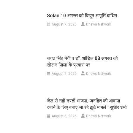
Solan 10 अगस्त को विद्युत आपूर्ति बाधित
August 7, 2026
Dnews Network
जगत सिंह नेगी व डॉ. शांडिल 08 अगस्त को
सोलन ज़िला के प्रवास पर
August 7, 2026
Dnews Network
जेल से नहीं डरती भाजपा, जनहित की आवाज़
दबाने के लिए बनाए जा रहे झूठे मामले : सुधीर शर्मा
August 5, 2026
Dnews Network