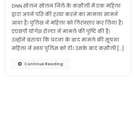
DNN सोलन सोलन जिले के कसौली में एक महिला
द्वारा अपने पति की हत्या करने का मामला सामने
आया है। पुलिस ने महिला को गिरफ्तार कर लिया है।
एएसपी योगेश रोल्टा ने मामले की पुष्टि की है।
उन्होंने बताया कि घटना के बाद मामले की सूचना
महिला ने स्वयं पुलिस को दी। उसके बाद कसौली […]
Continue Reading