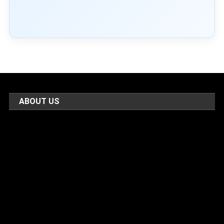
ABOUT US