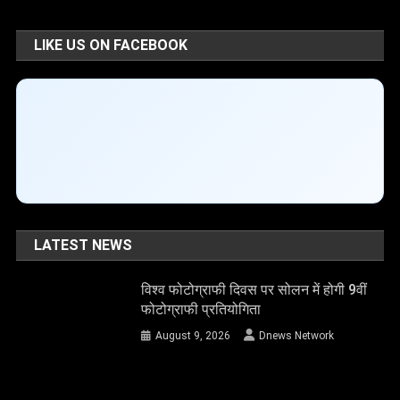
LIKE US ON FACEBOOK
LATEST NEWS
विश्व फोटोग्राफी दिवस पर सोलन में होगी 9वीं
फोटोग्राफी प्रतियोगिता
August 9, 2026
Dnews Network