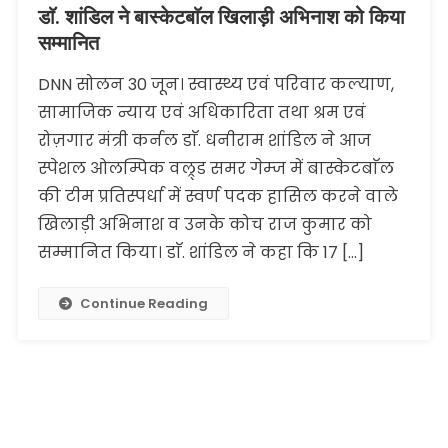
डाॅ. शांडिल ने बास्केटबाॅल खिलाड़ी अभिनाश को किया
सम्मानित
DNN सोलन 30 जून। स्वास्थ्य एवं परिवार कल्याण,
सामाजिक न्याय एवं अधिकारिता तथा श्रम एवं
रोज़गार मंत्री कर्नल डाॅ. धनीराम शांडिल ने आज
स्पेशल ओलम्पिक वल्र्ड समर गेम्ज में बास्केटबाॅल
की टीम प्रतिस्पर्धा में स्वर्ण पदक हासिल करने वाले
खिलाड़ी अभिनाश व उनके कोच राज कुमार को
सम्मानित किया। डाॅ. शांडिल ने कहा कि 17 […]
Continue Reading