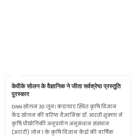
केवीके सोलन के वैज्ञानिक ने जीता सर्वश्रेष्ठ प्रस्तुति
पुरस्कार
DNN सोलन 30 जून। कंडाघाट स्थित कृषि विज्ञान
केंद्र सोलन की वरिष्ठ वैज्ञानिक डॉ. आरती शुक्ला ने
कृषि प्रौद्योगिकी अनुप्रयोग अनुसंधान संस्थान
(अटारी) जोन 1 के कृषि विज्ञान केंद्रों की वार्षिक