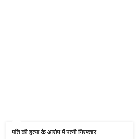
पति की हत्या के आरोप में पत्नी गिरफ्तार