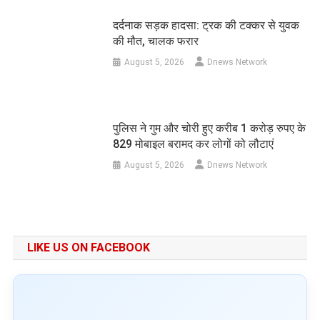
दर्दनाक सड़क हादसा: ट्रक की टक्कर से युवक
की मौत, चालक फरार
August 5, 2026
Dnews Network
पुलिस ने गुम और चोरी हुए करीब 1 करोड़ रुपए के
829 मोबाइल बरामद कर लोगों को लौटाएं
August 5, 2026
Dnews Network
LIKE US ON FACEBOOK