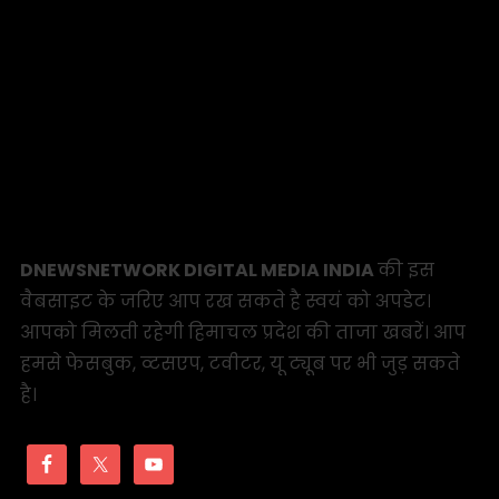
DNEWSNETWORK DIGITAL MEDIA INDIA
की इस
वैबसाइट के जरिए आप रख सकते है स्वयं को अपडेट।
आपको मिलती रहेगी हिमाचल प्रदेश की ताजा खबरें। आप
हमसे फेसबुक, व्टसएप, टवीटर, यू ट्यूब पर भी जुड़ सकते
है।