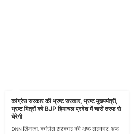
कांग्रेस सरकार की भ्रष्ट सरकार, भ्रष्ट मुख्यमंत्री,
भ्रष्ट मित्रों को BJP हिमाचल प्रदेश में चारों तरफ से
घेरेगी
DNN शिमला, कांग्रेस सरकार की भ्रष्ट सरकार, भ्रष्ट