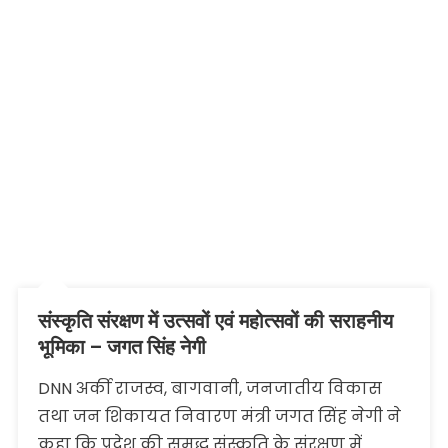
संस्कृति संरक्षण में उत्सवों एवं महोत्सवों की सराहनीय
भूमिका – जगत सिंह नेगी
DNN अर्की राजस्व, बागवानी, जनजातीय विकास
तथा जन शिकायत निवारण मंत्री जगत सिंह नेगी ने
कहा कि प्रदेश की समृद्ध संस्कृति के संरक्षण में