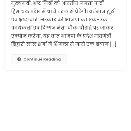
मुख्यमंत्री, भ्रष्ट मित्रों को भारतीय जनता पार्टी
हिमाचल प्रदेश में चारों तरफ से घेरेगी। वर्तमान झूठी
एवं भ्रष्टाचारी सरकार को भाजपा का एक-एक
कार्यकर्ता एवं दिग्गज नेता चौक चौराहे पर जाकर
एक्पोज करेगा, यह बात भाजपा के प्रदेश महामंत्री
बिहारी लाल शर्मा ने शिमला से जारी एक बयान […]
Continue Reading