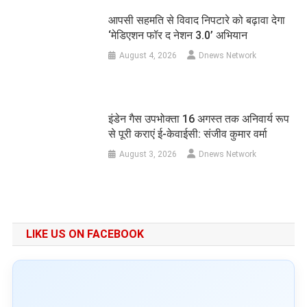
आपसी सहमति से विवाद निपटारे को बढ़ावा देगा
‘मेडिएशन फॉर द नेशन 3.0’ अभियान
August 4, 2026
Dnews Network
इंडेन गैस उपभोक्ता 16 अगस्त तक अनिवार्य रूप
से पूरी कराएं ई-केवाईसी: संजीव कुमार वर्मा
August 3, 2026
Dnews Network
LIKE US ON FACEBOOK