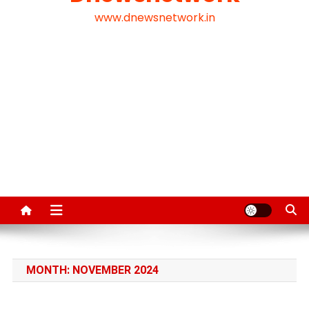
www.dnewsnetwork.in
MONTH:
NOVEMBER 2024