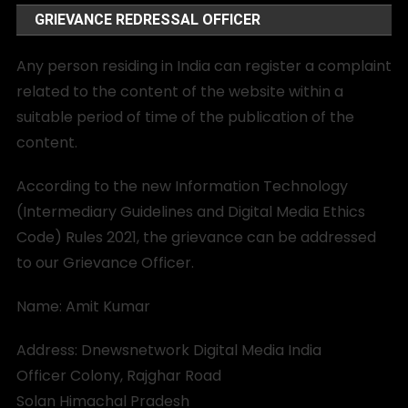
GRIEVANCE REDRESSAL OFFICER
Any person residing in India can register a complaint
related to the content of the website within a
suitable period of time of the publication of the
content.
According to the new Information Technology
(Intermediary Guidelines and Digital Media Ethics
Code) Rules 2021, the grievance can be addressed
to our Grievance Officer.
Name: Amit Kumar
Address: Dnewsnetwork Digital Media India
Officer Colony, Rajghar Road
Solan Himachal Pradesh