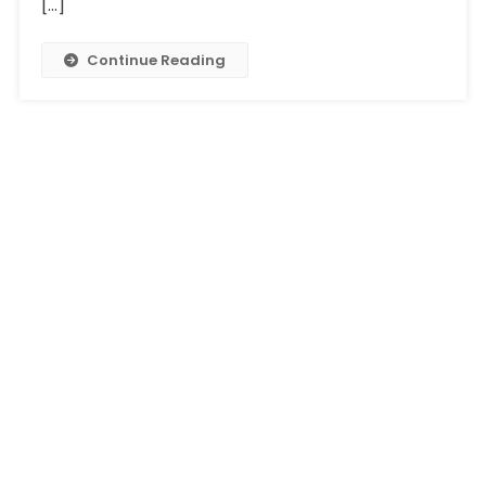
[…]
Continue Reading