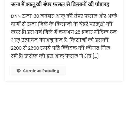
ऊना में आलू की बंपर फसल से किसानों की पौबारह
DNN ऊना, 30 नवंबर. आलू की बंपर फसल और अच्छे
दामों से ऊना जिले के किसानों के चेहरे परखुशी की
लहर है। इस वर्ष जिले में लगभग 28 हज़ार मीट्रिक टन
आलू उत्पादन काअनुमान है। किसानों को इसकी
2200 से 2800 रुपये प्रति क्विंटल की कीमत मिल
रही है। खरीफ की इस आलू फसल में क्षेत्र […]
Continue Reading