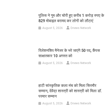
पुलिस ने गुम और चोरी हुए करीब 1 करोड़ रुपए के
829 मोबाइल बरामद कर लोगों को लौटाएं
August 5, 2026
Dnews Network
रिलेशनशिप मैनेजर के भरे जाएंगे 50 पद, कैंपस
साक्षात्कार 10 अगस्त को
August 5, 2026
Dnews Network
हाटी सांस्कृतिक कला मंच को मिला सिरमौर
सम्मान, देवेंद्र शास्त्री को शास्त्री को मिला डॉ.
परमार सम्मान
August 5, 2026
Dnews Network