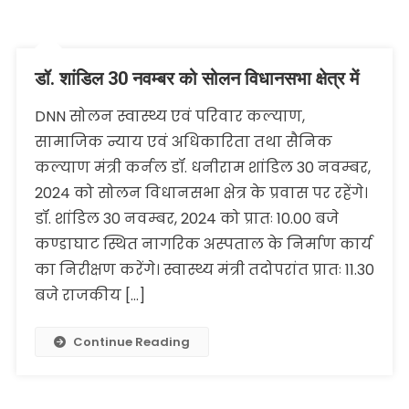
डॉ. शांडिल 30 नवम्बर को सोलन विधानसभा क्षेत्र में
DNN सोलन स्वास्थ्य एवं परिवार कल्याण,
सामाजिक न्याय एवं अधिकारिता तथा सैनिक
कल्याण मंत्री कर्नल डॉ. धनीराम शांडिल 30 नवम्बर,
2024 को सोलन विधानसभा क्षेत्र के प्रवास पर रहेंगे।
डॉ. शांडिल 30 नवम्बर, 2024 को प्रातः 10.00 बजे
कण्डाघाट स्थित नागरिक अस्पताल के निर्माण कार्य
का निरीक्षण करेंगे। स्वास्थ्य मंत्री तदोपरांत प्रातः 11.30
बजे राजकीय […]
Continue Reading