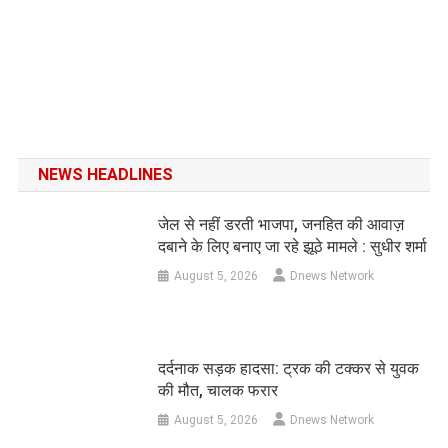
NEWS HEADLINES
जेल से नहीं डरती भाजपा, जनहित की आवाज़
दबाने के लिए बनाए जा रहे झूठे मामले : सुधीर शर्मा
August 5, 2026
Dnews Network
दर्दनाक सड़क हादसा: ट्रक की टक्कर से युवक
की मौत, चालक फरार
August 5, 2026
Dnews Network