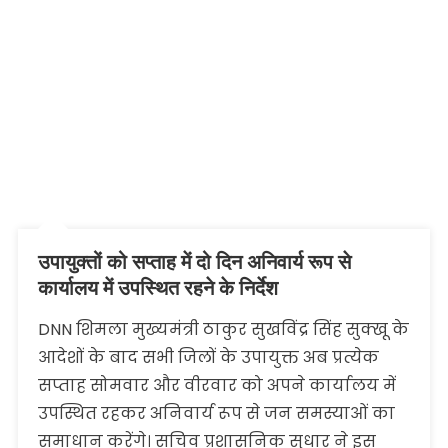
उपायुक्तों को सप्ताह में दो दिन अनिवार्य रूप से
कार्यालय में उपस्थित रहने के निर्देश
DNN शिमला मुख्यमंत्री ठाकुर सुखविंद्र सिंह सुक्खू के
आदेशों के बाद सभी जिलों के उपायुक्त अब प्रत्येक
सप्ताह सोमवार और वीरवार को अपने कार्यालय में
उपस्थित रहकर अनिवार्य रूप से जन समस्याओं का
समाधान करेंगे। सचिव प्रशासनिक सुधार ने इस