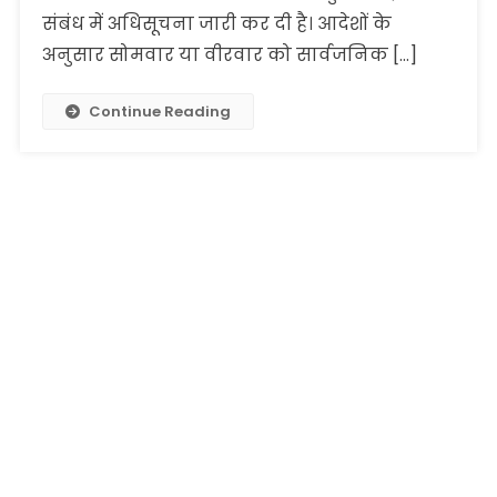
संबंध में अधिसूचना जारी कर दी है। आदेशों के
अनुसार सोमवार या वीरवार को सार्वजनिक […]
Continue Reading