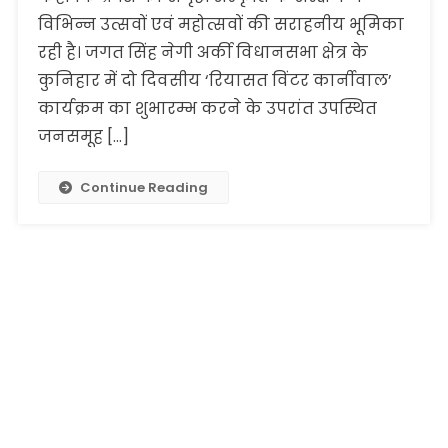
विभिन्न उत्सवों एवं महोत्सवों की सराहनीय भूमिका
रही है। जगत सिंह नेगी अर्की विधानसभा क्षेत्र के
कुनिहार में दो दिवसीय ‘रियासत विंटर कार्नीवाल’
कार्यक्रम का शुभारम्भ करने के उपरांत उपस्थित
जनसमूह […]
Continue Reading