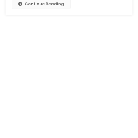
Continue Reading