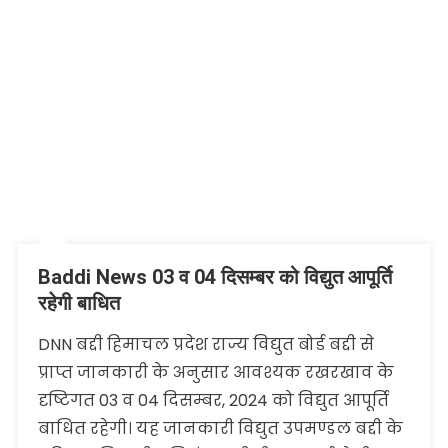
Baddi News 03 व 04 दिसम्बर को विद्युत आपूर्ति
रहेगी बाधित
DNN बद्दी हिमाचल प्रदेश राज्य विद्युत बोर्ड बद्दी से
प्राप्त जानकारी के अनुसार आवश्यक रखरखाव के
दृष्टिगत 03 व 04 दिसम्बर, 2024 को विद्युत आपूर्ति
बाधित रहेगी। यह जानकारी विद्युत उपमण्डल बद्दी के