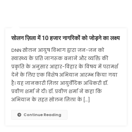
सोलन ज़िला में 10 हजार नागरिकों को जोड़ने का लक्ष्य
DNN सोलन आयुष विभाग द्वारा जन-जन को
स्वास्थ्य के प्रति जागरूक बनाने और व्यक्ति की
प्रकृति के अनुसार आहार-विहार के विषय में परामर्श
देने के लिए एक विशेष अभियान आरम्भ किया गया
है। यह जानकारी ज़िला आयुर्वेदिक अधिकरी डॉ.
प्रवीण शर्मा ने दी। डॉ. प्रवीण शर्मा ने कहा कि
अभियान के तहत सोलन ज़िला के […]
Continue Reading