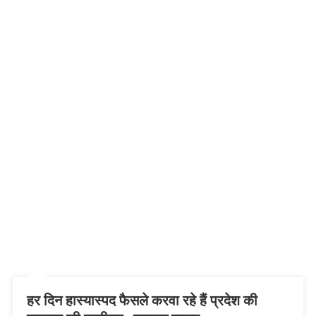
हर दिन हास्यास्पद फैसले करवा रहे हैं प्रदेश की