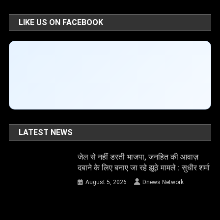
LIKE US ON FACEBOOK
LATEST NEWS
जेल से नहीं डरती भाजपा, जनहित की आवाज़
दबाने के लिए बनाए जा रहे झूठे मामले : सुधीर शर्मा
August 5, 2026
Dnews Network