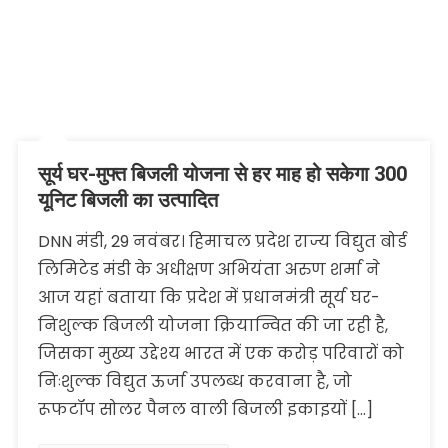
सूर्य घर-मुफ्त बिजली योजना से हर माह हो सकेगा 300
यूनिट बिजली का उत्पादित
DNN मंडी, 29 नवंबर। हिमाचल प्रदेश राज्य विद्युत बोर्ड
लिमिटेड मंडी के अधीक्षण अभियंता अरुण शर्मा ने
आज यहां बताया कि प्रदेश में प्रधानमंत्री सूर्य घर-
निशुल्क बिजली योजना क्रियान्वित की जा रही है,
जिसका मुख्य उद्देश्य भारत में एक करोड़ परिवारों को
निःशुल्क विद्युत ऊर्जा उपलब्ध करवाना है, जो
रूफटॉप सोलर पैनल वाली बिजली इकाइयों […]