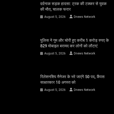
दर्दनाक सड़क हादसा: ट्रक की टक्कर से युवक
की मौत, चालक फरार
August 5, 2026
Dnews Network
पुलिस ने गुम और चोरी हुए करीब 1 करोड़ रुपए के
829 मोबाइल बरामद कर लोगों को लौटाएं
August 5, 2026
Dnews Network
रिलेशनशिप मैनेजर के भरे जाएंगे 50 पद, कैंपस
साक्षात्कार 10 अगस्त को
August 5, 2026
Dnews Network