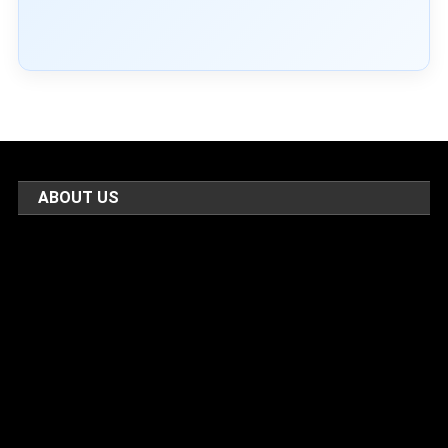
ABOUT US