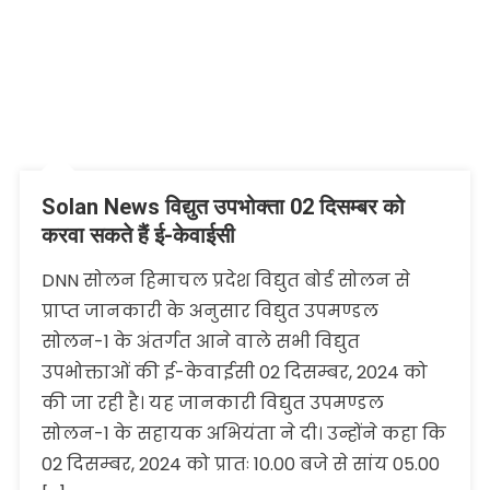
Solan News विद्युत उपभोक्ता 02 दिसम्बर को
करवा सकते हैं ई-केवाईसी
DNN सोलन हिमाचल प्रदेश विद्युत बोर्ड सोलन से
प्राप्त जानकारी के अनुसार विद्युत उपमण्डल
सोलन-1 के अंतर्गत आने वाले सभी विद्युत
उपभोक्ताओं की ई-केवाईसी 02 दिसम्बर, 2024 को
की जा रही है। यह जानकारी विद्युत उपमण्डल
सोलन-1 के सहायक अभियंता ने दी। उन्होंने कहा कि
02 दिसम्बर, 2024 को प्रातः 10.00 बजे से सांय 05.00