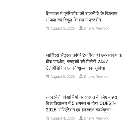
हिमाचल में प्रतिशोध की राजनीति के खिलाफ
भाजपा का बिगुल शिमला में प्रदर्शन
August 5, 2026
Dnews Network
जोगिंद्रा सेंट्रल कॉपरेटिव बैंक एवं एम-स्वस्थ के
बीच एमओयू, ग्राहकों को मिलेगी 24×7
टेलीमेडिसिन एवं निःशुल्क दवा सुविधा
August 5, 2026
Dnews Network
नवप्रवेशी विद्यार्थियों के स्वागत के लिए बाहरा
विश्वविद्यालय में 5 अगस्त से होगा QUEST-
2026 ओरिएंटेशन एवं इंडक्शन कार्यक्रम
August 4, 2026
Dnews Network