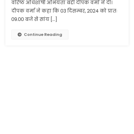
वरिष्ठ अधिशाषी अभियंता बद्दी दीपक वर्मा ने दी।
दीपक वर्मा ने कहा कि 03 दिसम्बर, 2024 को प्रातः
09.00 बजे से सांय […]
Continue Reading