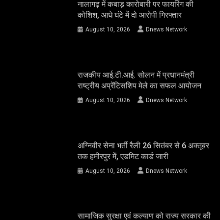
नालागढ़ में कबाड़ कारोबारी पर फायरिंग की
कोशिश, आधे घंटे में दो आरोपी गिरफ्तार
August 10, 2026
Dnews Network
राजकीय आई.टी.आई. सोलन में प्रधानमंत्री
राष्ट्रीय अप्रेंटिसशिप मेले का सफल आयोजन
August 10, 2026
Dnews Network
अग्निवीर सेना भर्ती रैली 26 सितंबर से 6 अक्तूबर
तक हमीरपुर में, एडमिट कार्ड जारी
August 10, 2026
Dnews Network
सामाजिक सुरक्षा एवं कल्याण को राज्य सरकार की