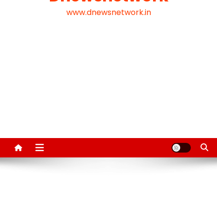
www.dnewsnetwork.in