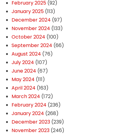
February 2025
(92)
January 2025
(113)
December 2024
(97)
November 2024
(133)
October 2024
(100)
September 2024
(66)
August 2024
(76)
July 2024
(107)
June 2024
(67)
May 2024
(111)
April 2024
(163)
March 2024
(172)
February 2024
(236)
January 2024
(268)
December 2023
(239)
November 2023
(246)