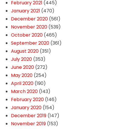
February 2021
(445)
January 2021
(470)
December 2020
(561)
November 2020
(539)
October 2020
(465)
September 2020
(361)
August 2020
(351)
July 2020
(353)
June 2020
(272)
May 2020
(254)
April 2020
(190)
March 2020
(143)
February 2020
(146)
January 2020
(154)
December 2019
(147)
November 2019
(153)