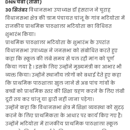
DNN चंबा (तीसा)
30 सितंबर
विधानसभा उपाध्यक्ष डॉ हंसराज ने चुराह
विधानसभा क्षेत्र की ग्राम पंचायत चांजू के गांव भटियोता में
राजकीय प्राथमिक पाठशाला भटियोता का विधिवत
शुभारंभ किया।
प्राथमिक पाठशाला भटियोता के शुभारंभ के उपरांत
विधानसभा उपाध्यक्ष ने जनसभा को संबोधित करते हुए
कहा कि स्कूल की लंबे समय से चल रही मांग को पूर्ण
किया गया है । इसके लिए उन्होंने मुख्यमंत्री का आभार भी
व्यक्त किया। उन्होंने स्थानीय लोगों को बधाई देते हुए कहा
कि प्राथमिक पाठशाला खुल जाने से अब पांच गांवों के
बच्चों को प्राथमिक स्तर की शिक्षा ग्रहण करने के लिए लंबी
दूरी तय कर चांजू या द्वारी नहीं जाना पड़ेगा।
उन्होंने कहा कि विधानसभा क्षेत्र में शिक्षा व्यवस्था को सुदृढ़
करने के लिए प्राथमिकता के आधार पर कार्य किए गए हैं।
उन्होंने भटियोता में राजकीय प्राथमिक पाठशाला स्कूल