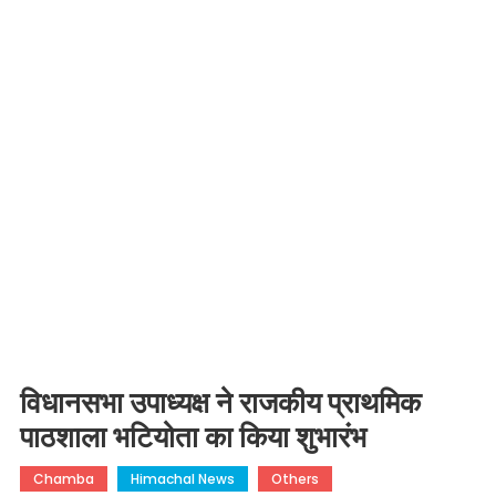
विधानसभा उपाध्यक्ष ने राजकीय प्राथमिक
पाठशाला भटियोता का किया शुभारंभ
Chamba
Himachal News
Others