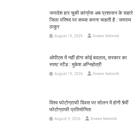
जनादेश हार चुकी कांग्रेस अब प्रशासन के सहारे
जिला परिषद पर कब्जा करना चाहती है : जयराम
ठाकुर
August 10, 2026
Dnews Network
ओपीएस में नहीं होगा कोई बदलाव, सरकार का
स्पष्ट स्टैंड : मुकेश अग्निहोत्री
August 10, 2026
Dnews Network
विश्व फोटोग्राफी दिवस पर सोलन में होगी 9वीं
फोटोग्राफी प्रतियोगिता
August 9, 2026
Dnews Network