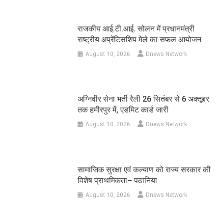
राजकीय आई.टी.आई. सोलन में प्रधानमंत्री
राष्ट्रीय अप्रेंटिसशिप मेले का सफल आयोजन
August 10, 2026
Dnews Network
अग्निवीर सेना भर्ती रैली 26 सितंबर से 6 अक्तूबर
तक हमीरपुर में, एडमिट कार्ड जारी
August 10, 2026
Dnews Network
सामाजिक सुरक्षा एवं कल्याण को राज्य सरकार की
विशेष प्राथमिकता– पठानिया
August 10, 2026
Dnews Network