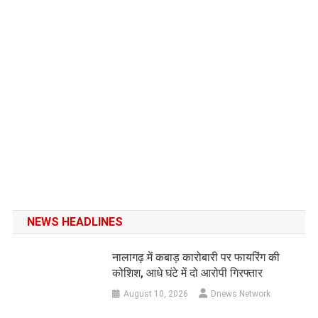
NEWS HEADLINES
नालागढ़ में कबाड़ कारोबारी पर फायरिंग की
कोशिश, आधे घंटे में दो आरोपी गिरफ्तार
August 10, 2026
Dnews Network