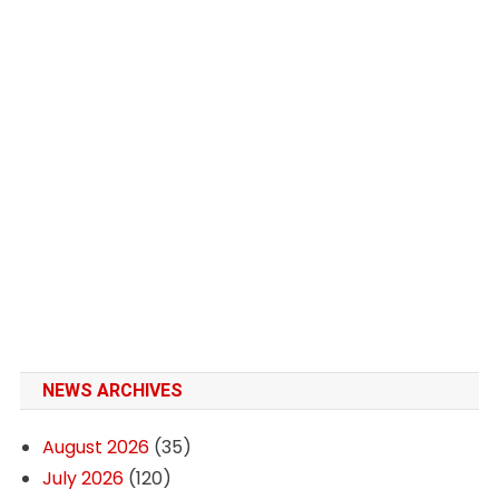
NEWS ARCHIVES
August 2026
(35)
July 2026
(120)