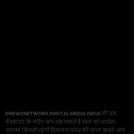
DNEWSNETWORK DIGITAL MEDIA INDIA
की इस
वैबसाइट के जरिए आप रख सकते है स्वयं को अपडेट।
आपको मिलती रहेगी हिमाचल प्रदेश की ताजा खबरें। आप