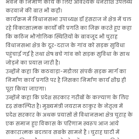
भवन के निर्माण कार्य के लिए आवश्यक धनराशि उपलब्ध
करवाने की बात भी कही।
कार्यक्रम में विधानसभा उपाध्यक्ष डॉ हंसराज ने क्षेत्र में चल
रहे विकासात्मक कार्यों की प्रगति का जिक्र करते हुए कहा
कि कठिन भौगोलिक स्थितियों के बावजूद भी चुराह
विधानसभा क्षेत्र के दूर-दराज के गांव को सड़क सुविधा
पहुंचाई गई है तथा शेष बचे गांव को सड़क सुविधा के साथ
जोड़ने का प्रयास जारी है।
उन्होंने कहा कि कठवाड़ा-मडौला संपर्क सड़क मार्ग का
निर्माण कार्य प्रगति पर है जिसका निर्माण कार्य शीघ्र ही
पूरा किया जाएगा।
उन्होंने कहा कि प्रदेश सरकार गरीबों के कल्याण के लिए
दृढ़ संकल्पित है। मुख्यमंत्री जयराम ठाकुर के नेतृत्व में
प्रदेश सरकार के अथक प्रयासों से विधानसभा क्षेत्र चुराह के
एक समान हुए विकास के परिणाम स्वरूप आज आये
सकारात्मक बदलाव सबके सामने हैं । चुराह घाटी में