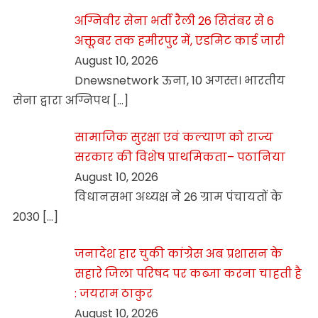
अग्निवीर सेना भर्ती रैली 26 सितंबर से 6
अक्तूबर तक हमीरपुर में, एडमिट कार्ड जारी
August 10, 2026
Dnewsnetwork ऊना, 10 अगस्त। भारतीय
सेना द्वारा अग्निपथ
[…]
सामाजिक सुरक्षा एवं कल्याण को राज्य
सरकार की विशेष प्राथमिकता– पठानिया
August 10, 2026
विधानसभा अध्यक्ष ने 26 ग्राम पंचायतों के
2030
[…]
जनादेश हार चुकी कांग्रेस अब प्रशासन के
सहारे जिला परिषद पर कब्जा करना चाहती है
: जयराम ठाकुर
August 10, 2026