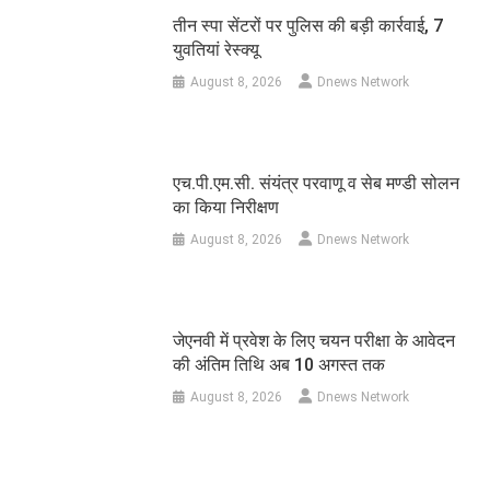
तीन स्पा सेंटरों पर पुलिस की बड़ी कार्रवाई, 7
युवतियां रेस्क्यू
August 8, 2026
Dnews Network
एच.पी.एम.सी. संयंत्र परवाणू व सेब मण्डी सोलन
का किया निरीक्षण
August 8, 2026
Dnews Network
जेएनवी में प्रवेश के लिए चयन परीक्षा के आवेदन
की अंतिम तिथि अब 10 अगस्त तक
August 8, 2026
Dnews Network