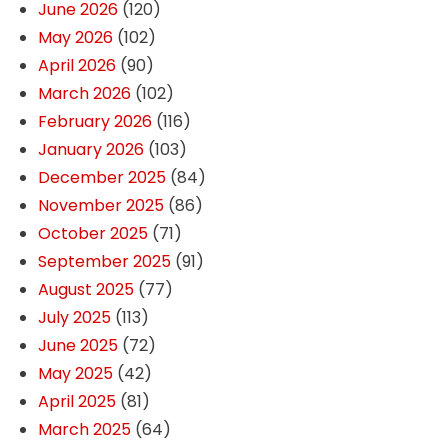
June 2026
(120)
May 2026
(102)
April 2026
(90)
March 2026
(102)
February 2026
(116)
January 2026
(103)
December 2025
(84)
November 2025
(86)
October 2025
(71)
September 2025
(91)
August 2025
(77)
July 2025
(113)
June 2025
(72)
May 2025
(42)
April 2025
(81)
March 2025
(64)