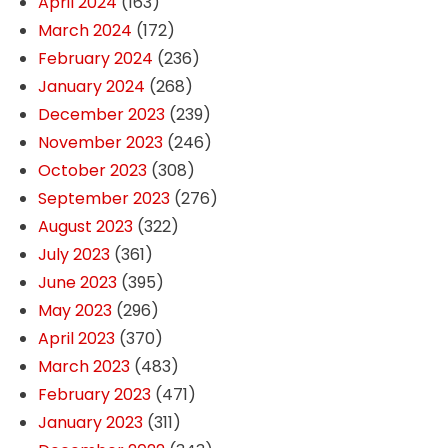
April 2024
(163)
March 2024
(172)
February 2024
(236)
January 2024
(268)
December 2023
(239)
November 2023
(246)
October 2023
(308)
September 2023
(276)
August 2023
(322)
July 2023
(361)
June 2023
(395)
May 2023
(296)
April 2023
(370)
March 2023
(483)
February 2023
(471)
January 2023
(311)