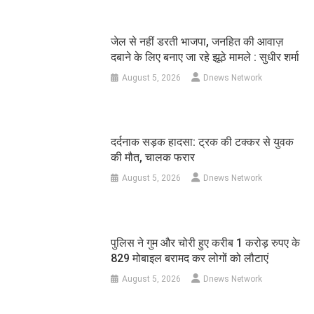
जेल से नहीं डरती भाजपा, जनहित की आवाज़
दबाने के लिए बनाए जा रहे झूठे मामले : सुधीर शर्मा
August 5, 2026
Dnews Network
दर्दनाक सड़क हादसा: ट्रक की टक्कर से युवक
की मौत, चालक फरार
August 5, 2026
Dnews Network
पुलिस ने गुम और चोरी हुए करीब 1 करोड़ रुपए के
829 मोबाइल बरामद कर लोगों को लौटाएं
August 5, 2026
Dnews Network