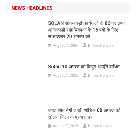
NEWS HEADLINES
SOLAN आंगनवाड़ी कार्यकर्ता के 06 पद तथा
आंगनवाड़ी सहायिकाओं के 16 पदों के लिए
साक्षात्कार 20 अगस्त को
August 7, 2026
Dnews Network
Solan 10 अगस्त को विद्युत आपूर्ति बाधित
August 7, 2026
Dnews Network
जगत सिंह नेगी व डॉ. शांडिल 08 अगस्त को
सोलन ज़िला के प्रवास पर
August 7, 2026
Dnews Network