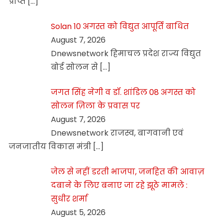
प्राप्त
[…]
Solan 10 अगस्त को विद्युत आपूर्ति बाधित
August 7, 2026
Dnewsnetwork हिमाचल प्रदेश राज्य विद्युत
बोर्ड सोलन से
[…]
जगत सिंह नेगी व डॉ. शांडिल 08 अगस्त को
सोलन ज़िला के प्रवास पर
August 7, 2026
Dnewsnetwork राजस्व, बागवानी एवं
जनजातीय विकास मंत्री
[…]
जेल से नहीं डरती भाजपा, जनहित की आवाज़
दबाने के लिए बनाए जा रहे झूठे मामले :
सुधीर शर्मा
August 5, 2026