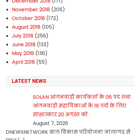
December 2018
(171)
November 2018
(205)
October 2018
(172)
August 2018
(105)
July 2018
(256)
June 2018
(133)
May 2018
(136)
April 2018
(55)
LATEST NEWS
SOLAN आंगनवाड़ी कार्यकर्ता के 06 पद तथा
आंगनवाड़ी सहायिकाओं के 16 पदों के लिए
साक्षात्कार 20 अगस्त को
August 7, 2026
DNEWSNETWORK बाल विकास परियोजना नालागढ़ से