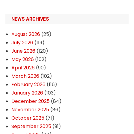
NEWS ARCHIVES
August 2026
(25)
July 2026
(119)
June 2026
(120)
May 2026
(102)
April 2026
(90)
March 2026
(102)
February 2026
(116)
January 2026
(103)
December 2025
(84)
November 2025
(86)
October 2025
(71)
September 2025
(91)