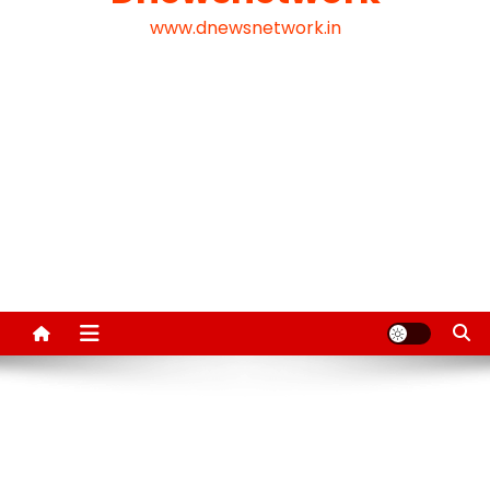
www.dnewsnetwork.in