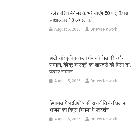
रिलेशनशिप मैनेजर के भरे जाएंगे 50 पद, कैंपस
साक्षात्कार 10 अगस्त को
August 5, 2026
Dnews Network
हाटी सांस्कृतिक कला मंच को मिला सिरमौर
सम्मान, देवेंद्र शास्त्री को शास्त्री को मिला डॉ.
परमार सम्मान
August 5, 2026
Dnews Network
हिमाचल में प्रतिशोध की राजनीति के खिलाफ
भाजपा का बिगुल शिमला में प्रदर्शन
August 5, 2026
Dnews Network