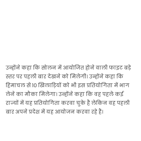
उन्होंने कहा कि सोलन में आयोजित होने वाली फाइट बड़े
स्तर पर पहली बार देखने को मिलेगी। उन्होंने कहा कि
हिमाचल से 10 खिलाड़ियों को भी इस प्रतियोगिता में भाग
लेने का मौका मिलेगा। उन्होंने कहा कि वह पहले कई
राज्यों में यह प्रतियोगिता करवा चुके हैं लेकिन वह पहली
बार अपने प्रदेश में यह आयोजन करवा रहे हैं।