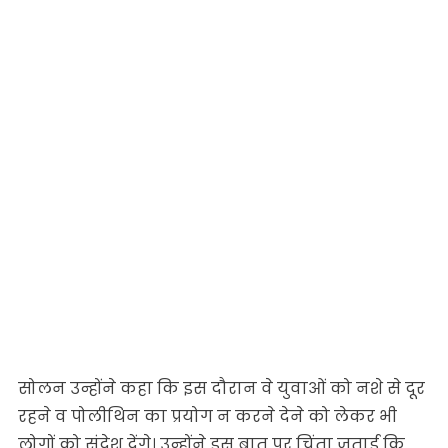
सोलन उन्होंने कहा कि इस दौरान वे युवाओं को नशे से दूर
रहने व पोलीथिन का प्रयोग न करने देने को लेकर भी
लोगों को संदेश देंगे। उन्होंने इस बात पर चिंता जताई कि