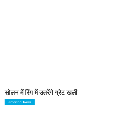
सोलन में रिंग में उतरेंगे ग्रेट खली
Himachal News