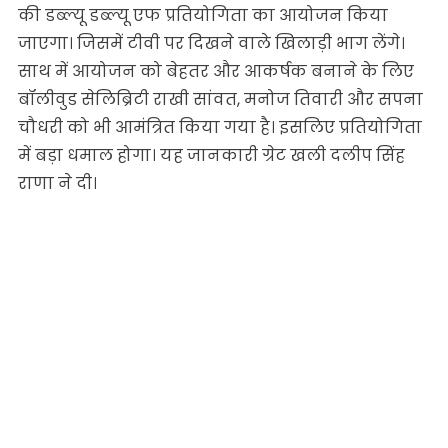
की डब्ल्यू डब्ल्यू एफ प्रतियोगिता का आयोजन किया
जाएगा। जिसमें टीवी पर दिखने वाले खिलाड़ी भाग लेंगे।
साथ में आयोजन को बेहतर और आकर्षक बनाने के लिए
बॉलीवुड सेलिब्रिटी राखी सांवत, मनोज तिवारी और सपना
चौधरी को भी आमंत्रित किया गया है। इसलिए प्रतियोगिता
में बड़ा धमाल होगा। यह जानकारी ग्रेट खली दलीप सिंह
राणा ने दी।