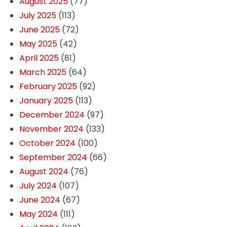
August 2025
(77)
July 2025
(113)
June 2025
(72)
May 2025
(42)
April 2025
(81)
March 2025
(64)
February 2025
(92)
January 2025
(113)
December 2024
(97)
November 2024
(133)
October 2024
(100)
September 2024
(66)
August 2024
(76)
July 2024
(107)
June 2024
(67)
May 2024
(111)