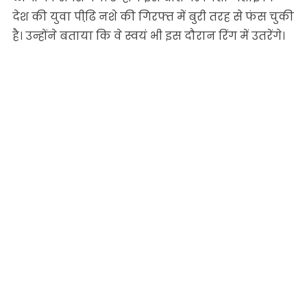
देश की युवा पीढि़ नशे की गिरफ्त में बुरी तरह से फंस चुकी
है। उन्होंने बताया कि वे स्वयं भी इस दौरान रिंग में उतरेंगे।