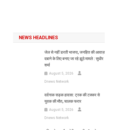
NEWS HEADLINES
जेल से नहीं डरती भाजपा, जनहित की आवाज़
दबाने के लिए बनाए जा रहे झूठे मामले : सुधीर
शर्मा
August 5, 2026
Dnews Network
दर्दनाक सड़क हादसा: ट्रक की टक्कर से
युवक की मौत, चालक फरार
August 5, 2026
Dnews Network