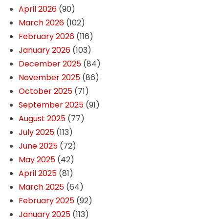
April 2026
(90)
March 2026
(102)
February 2026
(116)
January 2026
(103)
December 2025
(84)
November 2025
(86)
October 2025
(71)
September 2025
(91)
August 2025
(77)
July 2025
(113)
June 2025
(72)
May 2025
(42)
April 2025
(81)
March 2025
(64)
February 2025
(92)
January 2025
(113)