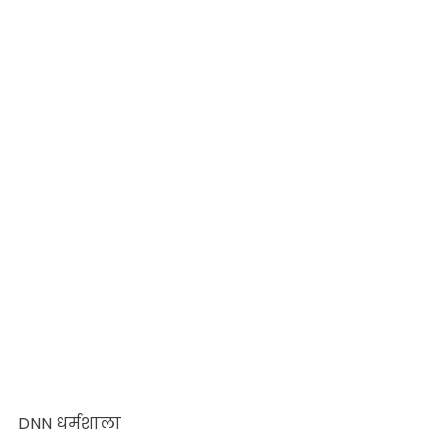
DNN धर्मशाला