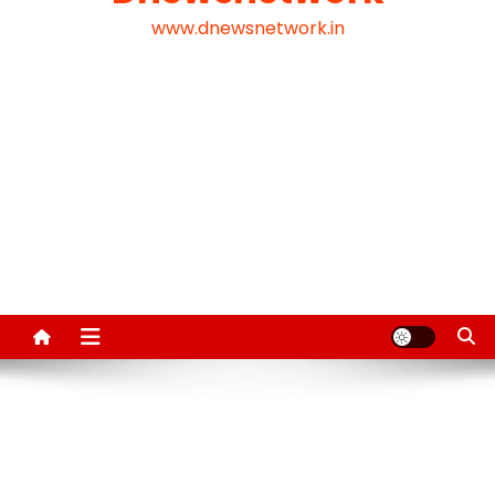
www.dnewsnetwork.in