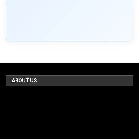
ABOUT US