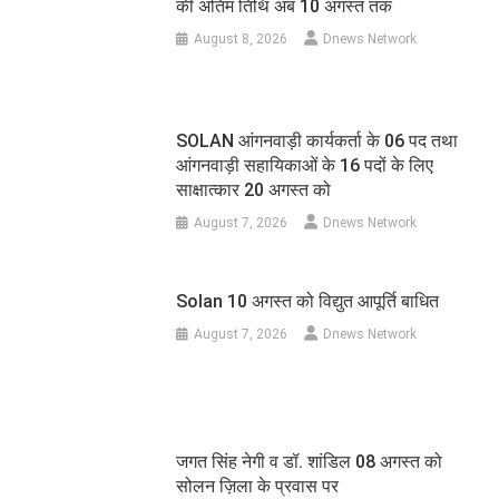
की अंतिम तिथि अब 10 अगस्त तक
August 8, 2026
Dnews Network
SOLAN आंगनवाड़ी कार्यकर्ता के 06 पद तथा
आंगनवाड़ी सहायिकाओं के 16 पदों के लिए
साक्षात्कार 20 अगस्त को
August 7, 2026
Dnews Network
Solan 10 अगस्त को विद्युत आपूर्ति बाधित
August 7, 2026
Dnews Network
जगत सिंह नेगी व डॉ. शांडिल 08 अगस्त को
सोलन ज़िला के प्रवास पर