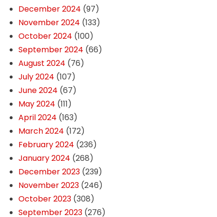
December 2024
(97)
November 2024
(133)
October 2024
(100)
September 2024
(66)
August 2024
(76)
July 2024
(107)
June 2024
(67)
May 2024
(111)
April 2024
(163)
March 2024
(172)
February 2024
(236)
January 2024
(268)
December 2023
(239)
November 2023
(246)
October 2023
(308)
September 2023
(276)