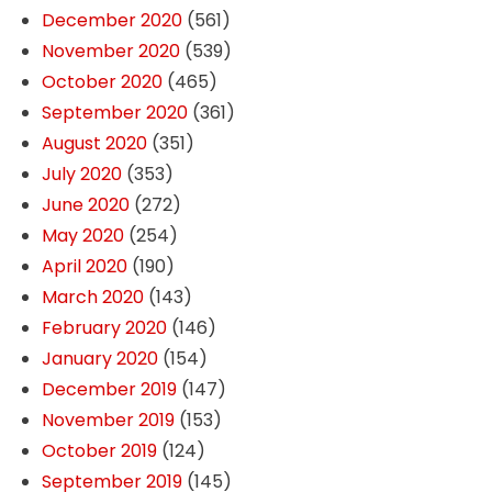
December 2020
(561)
November 2020
(539)
October 2020
(465)
September 2020
(361)
August 2020
(351)
July 2020
(353)
June 2020
(272)
May 2020
(254)
April 2020
(190)
March 2020
(143)
February 2020
(146)
January 2020
(154)
December 2019
(147)
November 2019
(153)
October 2019
(124)
September 2019
(145)