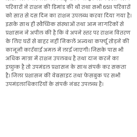
परिवारों ने राशन की डिमांड की थी तथा सभी 6511 परिवारों
को सात से दस दिन का राशन उपलब्ध करवा दिया गया है।
इसके साथ ही स्वैच्छिक संस्थाओं तथा आम नागरिकों से
प्रशासन ने अपील की है कि वे अपने स्तर पर राशन वितरण
के लिए घरों से बाहर नहीं निकलें अन्यथा कर्फ्यू तोड़ने की
कानूनी कार्रवाई अमल में लाई जाएगी। जिसके पास भी
अधिक मात्रा में राशन उपलबध है तथा दान करने का
इच्छुक है तो उपमंडल प्रशासन के साथ संपर्क कर सकता
है। जिला प्रशासन की वेबसाइट तथा फेसबुक पर सभी
उपमंडलाधिकारियों के संपर्क नंबर उपलब्ध हैं।