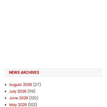
NEWS ARCHIVES
August 2026
(27)
July 2026
(119)
June 2026
(120)
May 2026
(102)