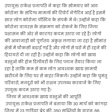
उपायुक्त राकेश प्रजापति ने कहा कि सोमवार को आठ
कोरोना के संदिग्ध मामलों की रिपोर्ट नेगेटिव आई है इसमें
सात लोग कोरोना पॉस्टिव के संपर्क में थे। उन्होंने कहा कि
कोरोना वायरस के संक्रमण को रोकने के लिए जिला
प्रशासन की ओर से कारगर कदम उठाए जा रहे हैं। लोगों
की आवाजाही को पूर्णतयः अंकुश लगाया जा रहा है सीमांत
क्षेत्रों में चौकसी बढ़ाई गई है और लोगों से घरों में ही रहने की
हिदायतें दी जा रही हैं। उन्होंने कहा कि लोगों को खाद्य
वस्तुओं की होम डिलीवरी के लिए प्लान तैयार किया जा
रहा है ताकि कम से कम लोग आवश्यक खाद्य सामग्री
खरीदने के लिए घर से बाहर निकलें। उन्होंने कहा कि घुमंतु
परिवारों, मजदूरों को भी राशन उपलब्ध करवाने के लिए
उपयुक्त कदम उठाए गए हैं।
जिला में आवश्यक खाद्य वस्तुओं की आपूर्ति:
उपायुक्त राकेश प्रजापति ने बताया कि 30 मार्च को कांगड़ा
जिला में 23 गाड़ियां ब्रेड की, 350 सब्जियों के वाहन, 66