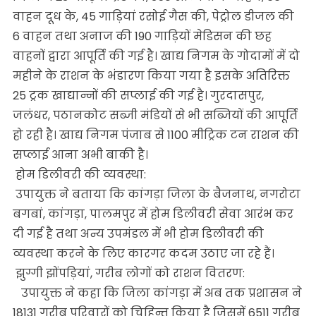
वाहन दूध के, 45 गाड़ियां रसोई गैस की, पेट्रोल डीजल की
6 वाहन तथा अनाज की 190 गाड़ियों मेडिसन की छह
वाहनों द्वारा आपूर्ति की गई है। खाद्य निगम के गोदामों में दो
महीने के राशन के भंडारण किया गया है इसके अतिरिक्त
25 ट्रक खाद्यान्नों की सप्लाई की गई है। गुरदासपुर,
जलंधर, पठानकोट सब्जी मंडियों से भी सब्जियों की आपूर्ति
हो रही है। खाद्य निगम पंजाब से 1100 मीट्रिक टन राशन की
सप्लाई आना अभी बाकी है।
होम डिलीवरी की व्यवस्था:
उपायुक्त ने बताया कि कांगड़ा जिला के बैजनाथ, नगरोटा
बगबां, कांगड़ा, पालमपुर में होम डिलीवरी सेवा आरंभ कर
दी गई है तथा अन्य उपमंडल में भी होम डिलीवरी की
व्यवस्था करने के लिए कारगर कदम उठाए जा रहे हैं।
झुग्गी झोंपड़ियां, गरीब लोगों को राशन वितरण:
उपायुक्त ने कहा कि जिला कांगड़ा में अब तक प्रशासन ने
18131 गरीब परिवारों को चिह्न्ति किया है जिसमें 6511 गरीब