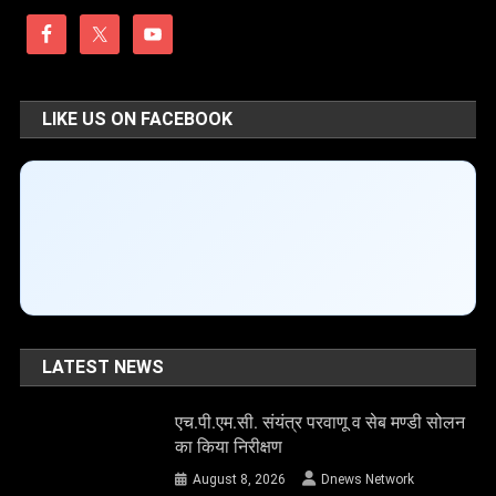
LIKE US ON FACEBOOK
LATEST NEWS
एच.पी.एम.सी. संयंत्र परवाणू व सेब मण्डी सोलन
का किया निरीक्षण
August 8, 2026
Dnews Network