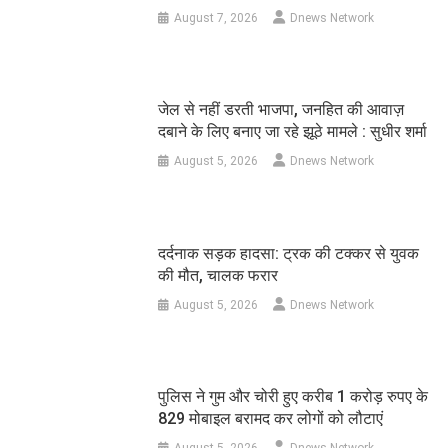
August 7, 2026
Dnews Network
जेल से नहीं डरती भाजपा, जनहित की आवाज़
दबाने के लिए बनाए जा रहे झूठे मामले : सुधीर शर्मा
August 5, 2026
Dnews Network
दर्दनाक सड़क हादसा: ट्रक की टक्कर से युवक
की मौत, चालक फरार
August 5, 2026
Dnews Network
पुलिस ने गुम और चोरी हुए करीब 1 करोड़ रुपए के
829 मोबाइल बरामद कर लोगों को लौटाएं