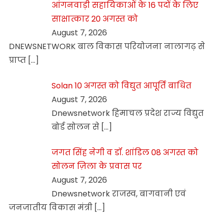
आंगनवाड़ी सहायिकाओं के 16 पदों के लिए
साक्षात्कार 20 अगस्त को
August 7, 2026
DNEWSNETWORK बाल विकास परियोजना नालागढ़ से
प्राप्त
[…]
Solan 10 अगस्त को विद्युत आपूर्ति बाधित
August 7, 2026
Dnewsnetwork हिमाचल प्रदेश राज्य विद्युत
बोर्ड सोलन से
[…]
जगत सिंह नेगी व डॉ. शांडिल 08 अगस्त को
सोलन ज़िला के प्रवास पर
August 7, 2026
Dnewsnetwork राजस्व, बागवानी एवं
जनजातीय विकास मंत्री
[…]