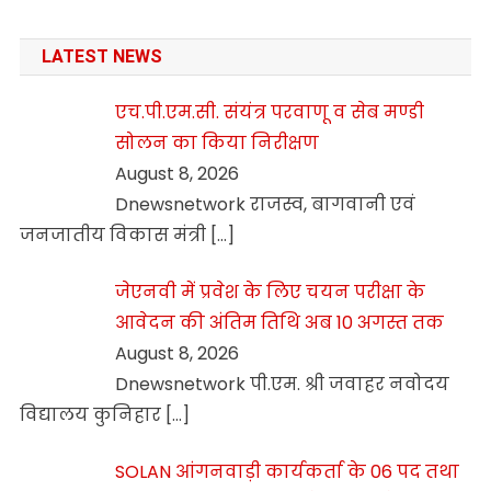
LATEST NEWS
एच.पी.एम.सी. संयंत्र परवाणू व सेब मण्डी
सोलन का किया निरीक्षण
August 8, 2026
Dnewsnetwork राजस्व, बागवानी एवं
जनजातीय विकास मंत्री
[…]
जेएनवी में प्रवेश के लिए चयन परीक्षा के
आवेदन की अंतिम तिथि अब 10 अगस्त तक
August 8, 2026
Dnewsnetwork पी.एम. श्री जवाहर नवोदय
विद्यालय कुनिहार
[…]
SOLAN आंगनवाड़ी कार्यकर्ता के 06 पद तथा