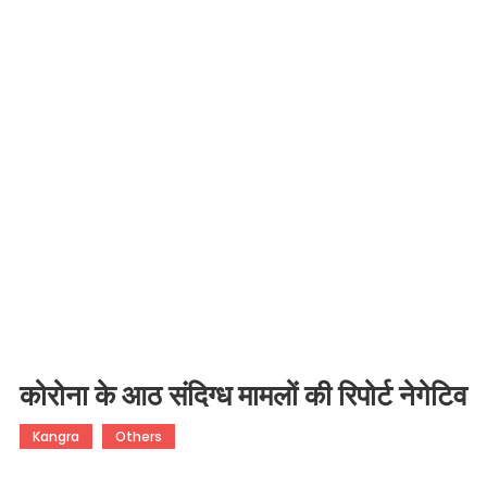
कोरोना के आठ संदिग्ध मामलों की रिपोर्ट नेगेटिव
Kangra
Others