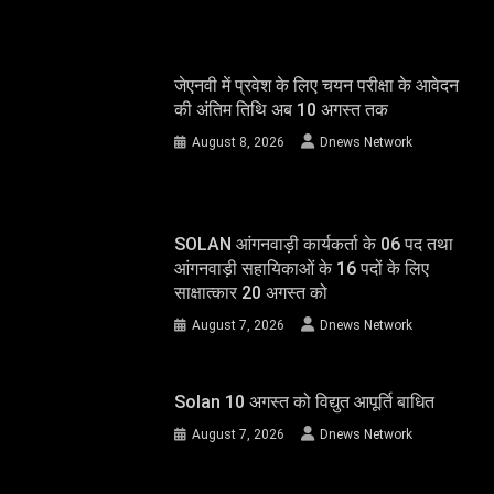
जेएनवी में प्रवेश के लिए चयन परीक्षा के आवेदन
की अंतिम तिथि अब 10 अगस्त तक
August 8, 2026
Dnews Network
SOLAN आंगनवाड़ी कार्यकर्ता के 06 पद तथा
आंगनवाड़ी सहायिकाओं के 16 पदों के लिए
साक्षात्कार 20 अगस्त को
August 7, 2026
Dnews Network
Solan 10 अगस्त को विद्युत आपूर्ति बाधित
August 7, 2026
Dnews Network