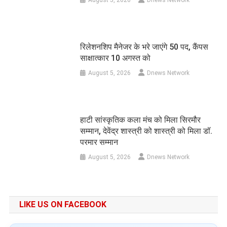
August 5, 2026
Dnews Network
रिलेशनशिप मैनेजर के भरे जाएंगे 50 पद, कैंपस
साक्षात्कार 10 अगस्त को
August 5, 2026
Dnews Network
हाटी सांस्कृतिक कला मंच को मिला सिरमौर
सम्मान, देवेंद्र शास्त्री को शास्त्री को मिला डॉ.
परमार सम्मान
August 5, 2026
Dnews Network
LIKE US ON FACEBOOK