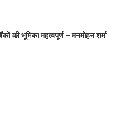
 बैंकों की भूमिका महत्वपूर्ण – मनमोहन शर्मा