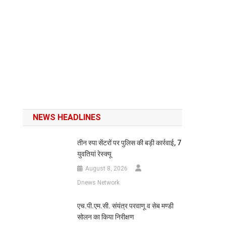
NEWS HEADLINES
तीन स्पा सेंटरों पर पुलिस की बड़ी कार्रवाई, 7
युवतियां रेस्क्यू
August 8, 2026
Dnews Network
एच.पी.एम.सी. संयंत्र परवाणू व सेब मण्डी
सोलन का किया निरीक्षण