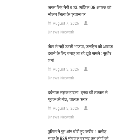
जगत सिंह नेगी व डॉ. शांडिल 08 अगस्त को
सोलन ज़िला के प्रवास पर
August 7, 2026
Dnews Network
जेल से नहीं डरती भाजपा, जनहित की आवाज़
दबाने के लिए बनाए जा रहे झूठे मामले : सुधीर
शर्मा
August 5, 2026
Dnews Network
दर्दनाक सड़क हादसा: ट्रक की टक्कर से
युवक की मौत, चालक फरार
August 5, 2026
Dnews Network
पुलिस ने गुम और चोरी हुए करीब 1 करोड़
रुपए के 829 मोबाइल बरामद कर लोगों को