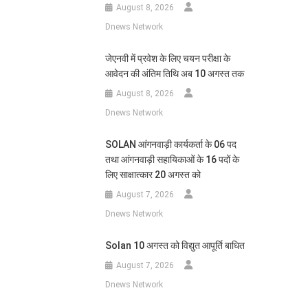
August 8, 2026
Dnews Network
जेएनवी में प्रवेश के लिए चयन परीक्षा के
आवेदन की अंतिम तिथि अब 10 अगस्त तक
August 8, 2026
Dnews Network
SOLAN आंगनवाड़ी कार्यकर्ता के 06 पद
तथा आंगनवाड़ी सहायिकाओं के 16 पदों के
लिए साक्षात्कार 20 अगस्त को
August 7, 2026
Dnews Network
Solan 10 अगस्त को विद्युत आपूर्ति बाधित
August 7, 2026
Dnews Network