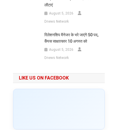
लौटाएं
August 5, 2026
Dnews Network
रिलेशनशिप मैनेजर के भरे जाएंगे 50 पद,
कैंपस साक्षात्कार 10 अगस्त को
August 5, 2026
Dnews Network
LIKE US ON FACEBOOK