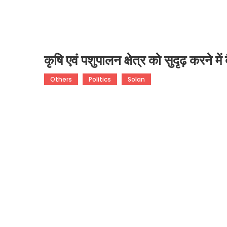
कृषि एवं पशुपालन क्षेत्र को सुदृढ़ करने में
Others
Politics
Solan