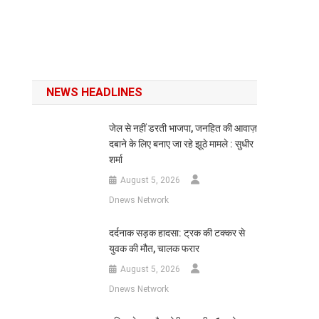
NEWS HEADLINES
जेल से नहीं डरती भाजपा, जनहित की आवाज़
दबाने के लिए बनाए जा रहे झूठे मामले : सुधीर
शर्मा
August 5, 2026
Dnews Network
दर्दनाक सड़क हादसा: ट्रक की टक्कर से
युवक की मौत, चालक फरार
August 5, 2026
Dnews Network