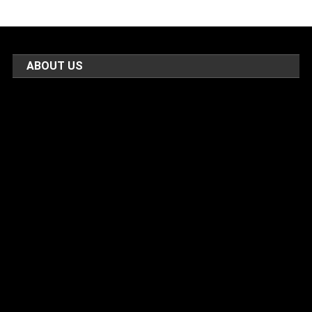
ABOUT US