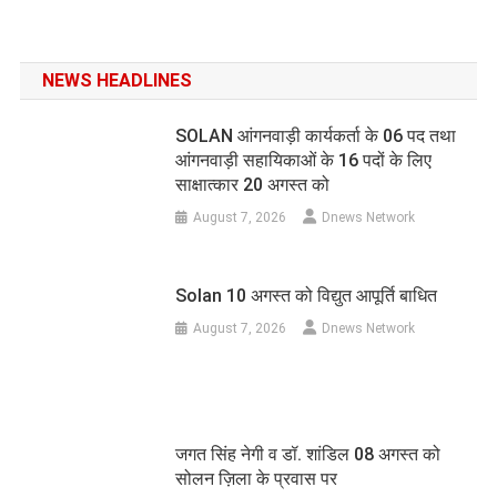
NEWS HEADLINES
SOLAN आंगनवाड़ी कार्यकर्ता के 06 पद तथा
आंगनवाड़ी सहायिकाओं के 16 पदों के लिए
साक्षात्कार 20 अगस्त को
August 7, 2026
Dnews Network
Solan 10 अगस्त को विद्युत आपूर्ति बाधित
August 7, 2026
Dnews Network
जगत सिंह नेगी व डॉ. शांडिल 08 अगस्त को
सोलन ज़िला के प्रवास पर