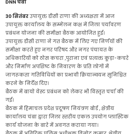
DNN चंबा
30 सितंबर
उपायुक्त डीसी राणा की अध्यक्षता में आज
उपायुक्त कार्यालय के सम्मेलन कक्ष में जिला पर्यावरण
प्रबंधन योजना की समीक्षा बैठक आयोजित हुई।
उपायुक्त डीसी राणा ने गत बैठक में लिए गए निर्णयों की
समीक्षा करते हुए नगर परिषद और नगर पंचायत के
अधिकारियों को ठोस कचरा ,पुराना एवं प्रत्यक्त कूड़ा-कचरे
और निर्माण अपशिष्ट के निवारण के प्रति लोगों में
जागरूकता गतिविधियों का प्रभावी क्रियान्वयन सुनिश्चित
करने के निर्देश दिए।
बैठक में बायो वेस्ट प्रबंधन को लेकर भी विस्तृत चर्चा की
गई।
बैठक में हिमाचल प्रदेश प्रदूषण नियंत्रण बोर्ड , क्षेत्रीय
कार्यालय चंबा द्वारा जिला स्तरीय एकल उपयोग प्लास्टिक
कार्य योजना के बारे में अवगत कराया गया।
बैठक में अतिरिक्त पुलिस अधीक्षक विनोद कुमार, क्षेत्रीय