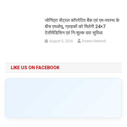
जोगिंद्रा सेंट्रल कॉपरेटिव बैंक एवं एम-स्वस्थ के
बीच एमओयू, ग्राहकों को मिलेगी 24×7
टेलीमेडिसिन एवं निःशुल्क दवा सुविधा
August 5, 2026
Dnews Network
LIKE US ON FACEBOOK