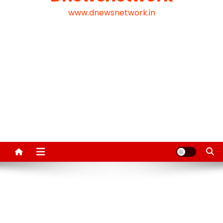
www.dnewsnetwork.in