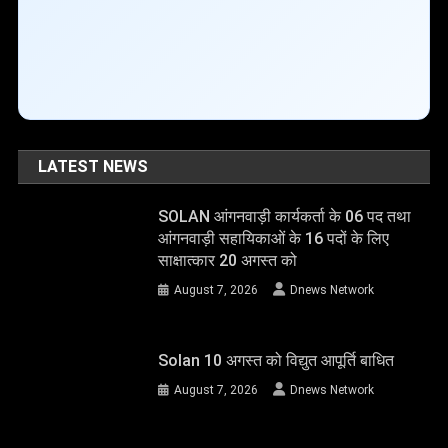
LATEST NEWS
SOLAN आंगनवाड़ी कार्यकर्ता के 06 पद तथा
आंगनवाड़ी सहायिकाओं के 16 पदों के लिए
साक्षात्कार 20 अगस्त को
August 7, 2026
Dnews Network
Solan 10 अगस्त को विद्युत आपूर्ति बाधित
August 7, 2026
Dnews Network