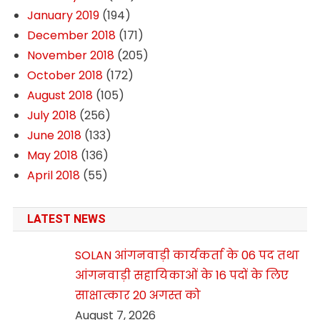
January 2019
(194)
December 2018
(171)
November 2018
(205)
October 2018
(172)
August 2018
(105)
July 2018
(256)
June 2018
(133)
May 2018
(136)
April 2018
(55)
LATEST NEWS
SOLAN आंगनवाड़ी कार्यकर्ता के 06 पद तथा
आंगनवाड़ी सहायिकाओं के 16 पदों के लिए
साक्षात्कार 20 अगस्त को
August 7, 2026