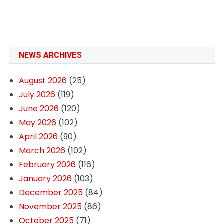
NEWS ARCHIVES
August 2026
(25)
July 2026
(119)
June 2026
(120)
May 2026
(102)
April 2026
(90)
March 2026
(102)
February 2026
(116)
January 2026
(103)
December 2025
(84)
November 2025
(86)
October 2025
(71)