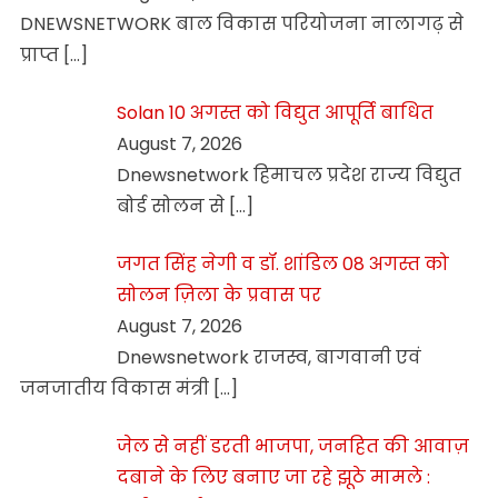
DNEWSNETWORK बाल विकास परियोजना नालागढ़ से
प्राप्त
[…]
Solan 10 अगस्त को विद्युत आपूर्ति बाधित
August 7, 2026
Dnewsnetwork हिमाचल प्रदेश राज्य विद्युत
बोर्ड सोलन से
[…]
जगत सिंह नेगी व डॉ. शांडिल 08 अगस्त को
सोलन ज़िला के प्रवास पर
August 7, 2026
Dnewsnetwork राजस्व, बागवानी एवं
जनजातीय विकास मंत्री
[…]
जेल से नहीं डरती भाजपा, जनहित की आवाज़
दबाने के लिए बनाए जा रहे झूठे मामले :