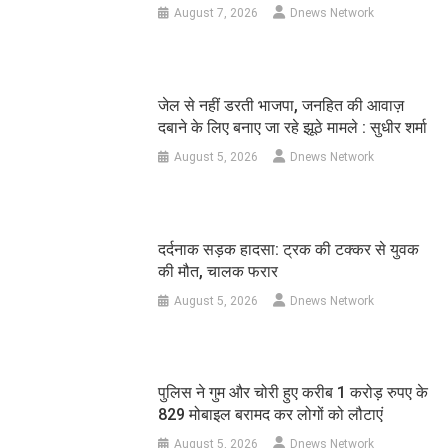
August 7, 2026
Dnews Network
जेल से नहीं डरती भाजपा, जनहित की आवाज़
दबाने के लिए बनाए जा रहे झूठे मामले : सुधीर शर्मा
August 5, 2026
Dnews Network
दर्दनाक सड़क हादसा: ट्रक की टक्कर से युवक
की मौत, चालक फरार
August 5, 2026
Dnews Network
पुलिस ने गुम और चोरी हुए करीब 1 करोड़ रुपए के
829 मोबाइल बरामद कर लोगों को लौटाएं
August 5, 2026
Dnews Network