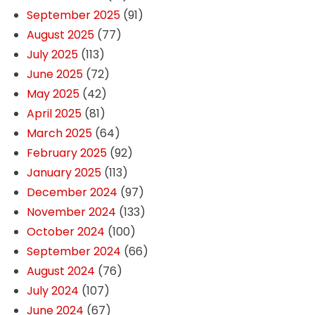
September 2025
(91)
August 2025
(77)
July 2025
(113)
June 2025
(72)
May 2025
(42)
April 2025
(81)
March 2025
(64)
February 2025
(92)
January 2025
(113)
December 2024
(97)
November 2024
(133)
October 2024
(100)
September 2024
(66)
August 2024
(76)
July 2024
(107)
June 2024
(67)