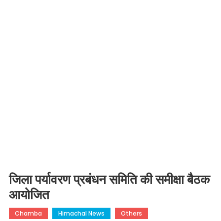
जिला पर्यावरण प्रबंधन समिति की समीक्षा बैठक
आयोजित
Chamba
Himachal News
Others