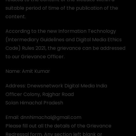
suitable period of time of the publication of the
content.
According to the new Information Technology
(Intermediary Guidelines and Digital Media Ethics
Code) Rules 2021, the grievance can be addressed
to our Grievance Officer.
Name: Amit Kumar
Address: Dnewsnetwork Digital Media India
Officer Colony, Rajghar Road
Solan Himachal Pradesh
Email: dnnhimachal@gmail.com
Please fill out all the details of the Grievance
Redressal form. Any section left blank or