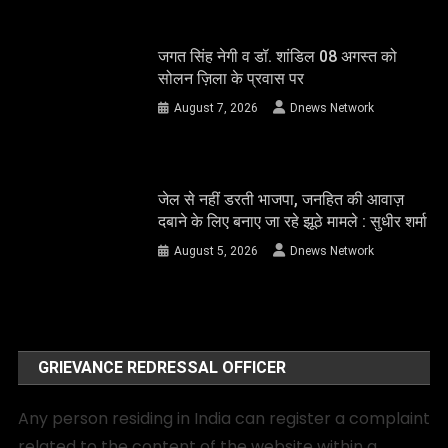
जगत सिंह नेगी व डॉ. शांडिल 08 अगस्त को
सोलन ज़िला के प्रवास पर
August 7, 2026
Dnews Network
जेल से नहीं डरती भाजपा, जनहित की आवाज़
दबाने के लिए बनाए जा रहे झूठे मामले : सुधीर शर्मा
August 5, 2026
Dnews Network
GRIEVANCE REDRESSAL OFFICER
Any person residing in India can register a complaint
related to the content of the website within a