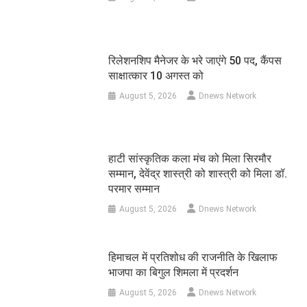
रिलेशनशिप मैनेजर के भरे जाएंगे 50 पद, कैंपस
साक्षात्कार 10 अगस्त को
August 5, 2026
Dnews Network
हाटी सांस्कृतिक कला मंच को मिला सिरमौर
सम्मान, देवेंद्र शास्त्री को शास्त्री को मिला डॉ.
परमार सम्मान
August 5, 2026
Dnews Network
हिमाचल में प्रतिशोध की राजनीति के खिलाफ
भाजपा का बिगुल शिमला में प्रदर्शन
August 5, 2026
Dnews Network