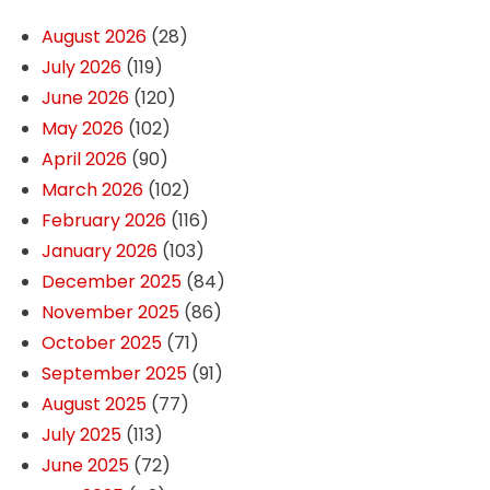
August 2026
(28)
July 2026
(119)
June 2026
(120)
May 2026
(102)
April 2026
(90)
March 2026
(102)
February 2026
(116)
January 2026
(103)
December 2025
(84)
November 2025
(86)
October 2025
(71)
September 2025
(91)
August 2025
(77)
July 2025
(113)
June 2025
(72)