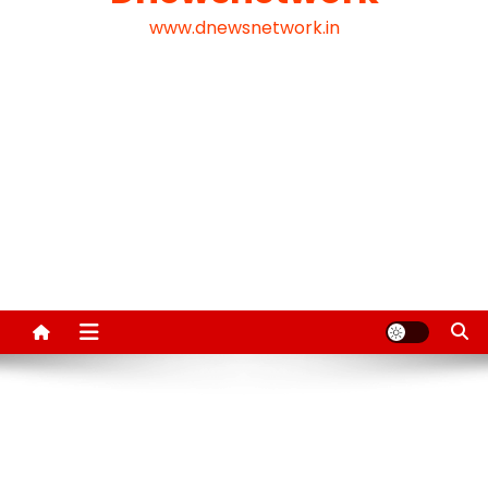
www.dnewsnetwork.in