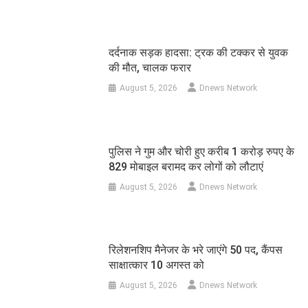
दर्दनाक सड़क हादसा: ट्रक की टक्कर से युवक
की मौत, चालक फरार
August 5, 2026
Dnews Network
पुलिस ने गुम और चोरी हुए करीब 1 करोड़ रुपए के
829 मोबाइल बरामद कर लोगों को लौटाएं
August 5, 2026
Dnews Network
रिलेशनशिप मैनेजर के भरे जाएंगे 50 पद, कैंपस
साक्षात्कार 10 अगस्त को
August 5, 2026
Dnews Network