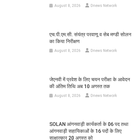
August 8, 2026
Dnews Network
एच.पी.एम.सी. संयंत्र परवाणू व सेब मण्डी सोलन
का किया निरीक्षण
August 8, 2026
Dnews Network
जेएनवी में प्रवेश के लिए चयन परीक्षा के आवेदन
की अंतिम तिथि अब 10 अगस्त तक
August 8, 2026
Dnews Network
SOLAN आंगनवाड़ी कार्यकर्ता के 06 पद तथा
आंगनवाड़ी सहायिकाओं के 16 पदों के लिए
साक्षात्कार 20 अगस्त को