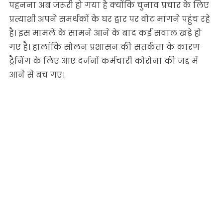
पहनना अब जरूरी हो गया है क्योंकि चुनाव प्रचार के लिए
प्रत्याशी अपने समर्थकों के घर द्वार पर वोट मांगने पहुंच रहे
है। इस मामले के सामने आने के बाद कई सवाल खड़े हो
गए है। हालांकि सोलन प्रशासन की सतर्कता के कारण
ट्रैनिंग के लिए आए दर्जनों कर्मचारी कोरोना की जद्द में
आने से बच गए।