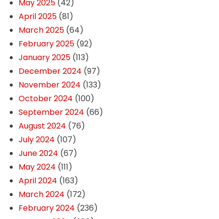
May 2025
(42)
April 2025
(81)
March 2025
(64)
February 2025
(92)
January 2025
(113)
December 2024
(97)
November 2024
(133)
October 2024
(100)
September 2024
(66)
August 2024
(76)
July 2024
(107)
June 2024
(67)
May 2024
(111)
April 2024
(163)
March 2024
(172)
February 2024
(236)