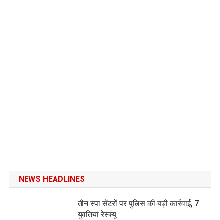
NEWS HEADLINES
तीन स्पा सेंटरों पर पुलिस की बड़ी कार्रवाई, 7
युवतियां रेस्क्यू