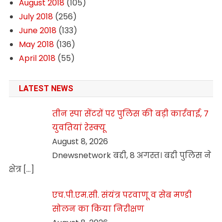
August 2018
(105)
July 2018
(256)
June 2018
(133)
May 2018
(136)
April 2018
(55)
LATEST NEWS
तीन स्पा सेंटरों पर पुलिस की बड़ी कार्रवाई, 7
युवतियां रेस्क्यू
August 8, 2026
Dnewsnetwork बद्दी, 8 अगस्त। बद्दी पुलिस ने
क्षेत्र
[…]
एच.पी.एम.सी. संयंत्र परवाणू व सेब मण्डी
सोलन का किया निरीक्षण