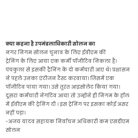
क्या कहना है उपमंडलाधिकारी सोलन का
नगर निगम सोलन चुनाव के लिए ईवीएम की
ट्रेनिंग के लिए आया एक कर्मी पॉजीटिव निकला है।
पंचकुला से इसकी ट्रैनिंग के दो कर्मचारी आए थे। प्रशासन
ने पहले उनका एंटीजन टैस्ट करवाया। जिसमें एक
पॉजीटिव पाया गया। उसे तुरंत आइसोलेट किया गया।
दूसरा कर्मचारी नेगटिव आया तो उन्होंने ही निगम के हॉल
में ईवीएम की ट्रेनिंग दी । इस ट्रेनिंग पर इसका कोई असर
नहीं पड़ा।
-अजय यादव सहायक निर्वाचन अधिकारी कम एसडीएम
सोलन