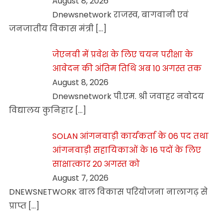
August 8, 2026
Dnewsnetwork राजस्व, बागवानी एवं
जनजातीय विकास मंत्री
[…]
जेएनवी में प्रवेश के लिए चयन परीक्षा के
आवेदन की अंतिम तिथि अब 10 अगस्त तक
August 8, 2026
Dnewsnetwork पी.एम. श्री जवाहर नवोदय
विद्यालय कुनिहार
[…]
SOLAN आंगनवाड़ी कार्यकर्ता के 06 पद तथा
आंगनवाड़ी सहायिकाओं के 16 पदों के लिए
साक्षात्कार 20 अगस्त को
August 7, 2026
DNEWSNETWORK बाल विकास परियोजना नालागढ़ से
प्राप्त
[…]