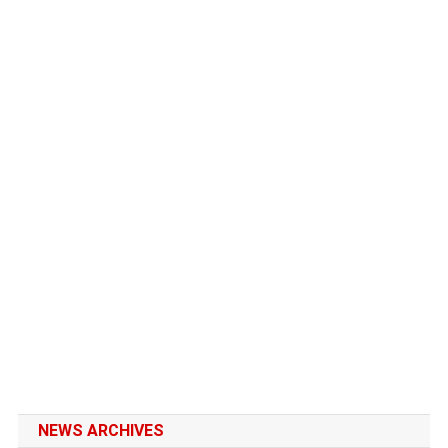
NEWS ARCHIVES