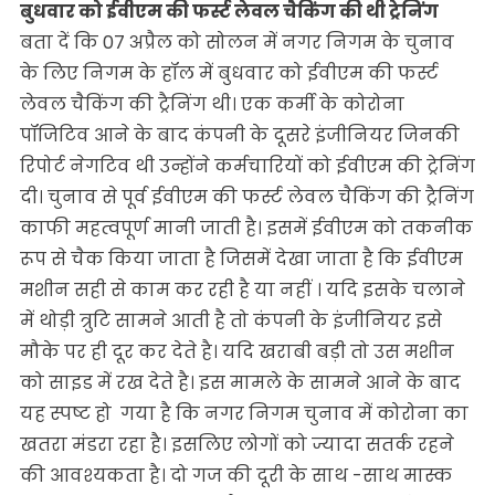
बुधवार को ईवीएम की फर्स्ट लेवल चैकिंग की थी ट्रेनिंग
बता दें कि 07 अप्रैल को सोलन में नगर निगम के चुनाव
के लिए निगम के हॉल में बुधवार को ईवीएम की फर्स्ट
लेवल चैकिंग की ट्रैनिंग थी। एक कर्मी के कोरोना
पॉजिटिव आने के बाद कंपनी के दूसरे इंजीनियर जिनकी
रिपोर्ट नेगटिव थी उन्होंने कर्मचारियों को ईवीएम की ट्रेनिंग
दी। चुनाव से पूर्व ईवीएम की फर्स्ट लेवल चैकिंग की ट्रैनिंग
काफी महत्वपूर्ण मानी जाती है। इसमें ईवीएम को तकनीक
रूप से चैक किया जाता है जिसमें देखा जाता है कि ईवीएम
मशीन सही से काम कर रही है या नहीं । यदि इसके चलाने
में थोड़ी त्रुटि सामने आती है तो कंपनी के इंजीनियर इसे
मौके पर ही दूर कर देते है। यदि खराबी बड़ी तो उस मशीन
को साइड में रख देते है। इस मामले के सामने आने के बाद
यह स्पष्ट हो गया है कि नगर निगम चुनाव में कोरोना का
खतरा मंडरा रहा है। इसलिए लोगों को ज्यादा सतर्क रहने
की आवश्यकता है। दो गज की दूरी के साथ -साथ मास्क