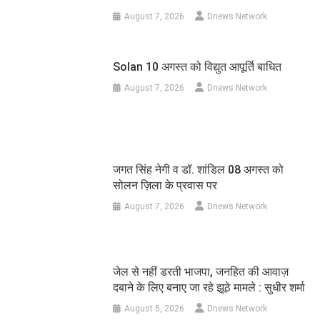
August 7, 2026
Dnews Network
Solan 10 अगस्त को विद्युत आपूर्ति बाधित
August 7, 2026
Dnews Network
जगत सिंह नेगी व डॉ. शांडिल 08 अगस्त को
सोलन ज़िला के प्रवास पर
August 7, 2026
Dnews Network
जेल से नहीं डरती भाजपा, जनहित की आवाज़
दबाने के लिए बनाए जा रहे झूठे मामले : सुधीर शर्मा
August 5, 2026
Dnews Network