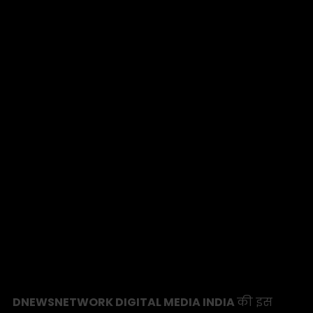
DNEWSNETWORK DIGITAL MEDIA INDIA
की इस