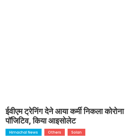
ईवीएम ट्रेनिंग देने आया कर्मी निकला कोरोना
पॉजिटिव, किया आइसोलेट
Himachal News
Others
Solan